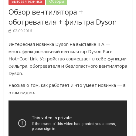
Бытовая техника
Обзоры
Обзор вентилятора +
обогревателя + фильтра Dyson
02.09.2016
Интересная новинка Dyson на выставке IFA —
многофункциональный вентилятор Dyson Pure
Hot+Cool Link. Устройство совмещает в себе функции
фильтра, обогревателя и безлопастного вентилятора
Dyson.
Рассказ о том, как работает и что умеет новинка — в
этом видео: