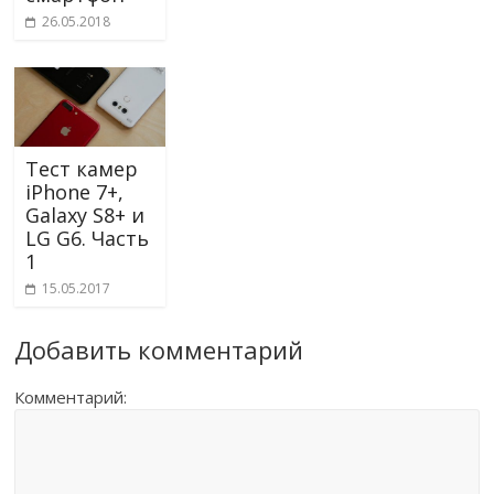
26.05.2018
Тест камер
iPhone 7+,
Galaxy S8+ и
LG G6. Часть
1
15.05.2017
Добавить комментарий
Комментарий: