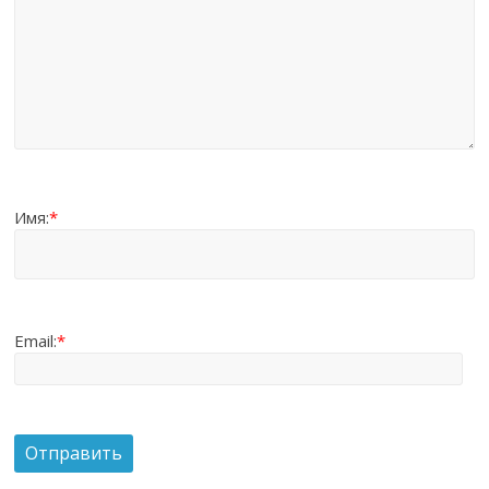
Имя:
*
Email:
*