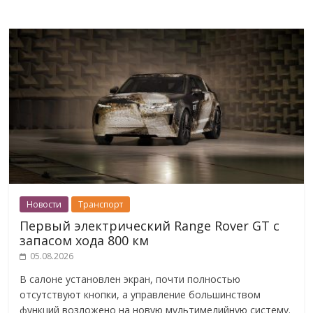
Новости
Транспорт
Первый электрический Range Rover GT с
запасом хода 800 км
05.08.2026
В салоне установлен экран, почти полностью
отсутствуют кнопки, а управление большинством
функций возложено на новую мультимедийную систему.