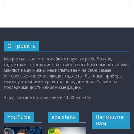
О проекте
Мы рассказываем о новейших научных разработках,
гаджетах и технологиях, которые способны поменять и уже
меняют нашу жизнь. Мы испытываем на себе самые
интересные и впечатляющие гаджеты, бытовые приборы,
кухонную технику и средства передвижения. Следим за
последними достижениями медицины.
Эфир: каждое воскресенье в 11:00 на НТВ.
YouTube
eda.show
Напишите
нам