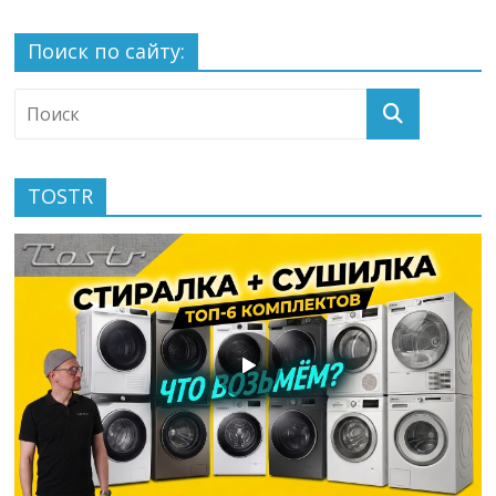
Поиск по сайту:
TOSTR