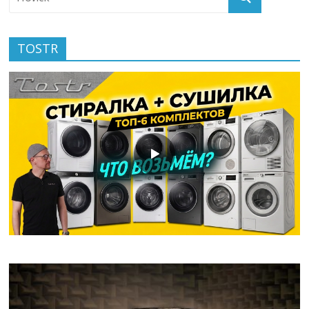
TOSTR