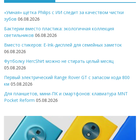
«Умная» щётка Philips с ИИ следит за качеством чистки
зубов
06.08.2026
Бактерии вместо пластика: экологичная коллекция
светильников
06.08.2026
Вместо стикеров: E-Ink-дисплей для семейных заметок
06.08.2026
Футболку HercShirt можно не стирать целый месяц
05.08.2026
Первый электрический Range Rover GT с запасом хода 800
км
05.08.2026
Для планшетов, мини-ПК и смартфонов: клавиатура MNT
Pocket Reform
05.08.2026