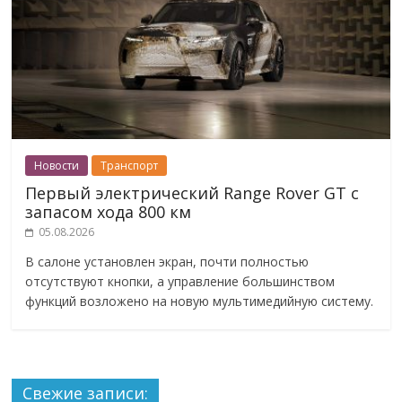
Новости
Транспорт
Первый электрический Range Rover GT с
запасом хода 800 км
05.08.2026
В салоне установлен экран, почти полностью
отсутствуют кнопки, а управление большинством
функций возложено на новую мультимедийную систему.
Свежие записи: