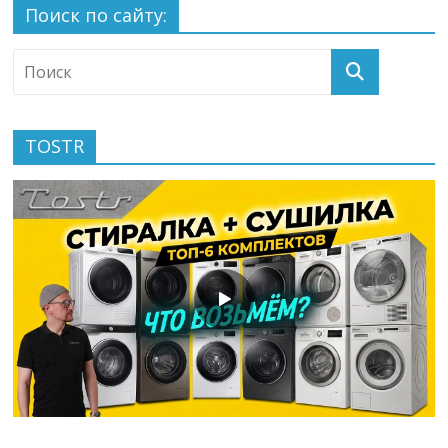
Поиск по сайту:
TOSTR