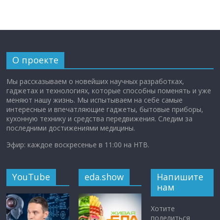
О проекте
Мы рассказываем о новейших научных разработках,
гаджетах и технологиях, которые способны поменять и уже
меняют нашу жизнь. Мы испытываем на себе самые
интересные и впечатляющие гаджеты, бытовые приборы,
кухонную технику и средства передвижения. Следим за
последними достижениями медицины.
Эфир: каждое воскресенье в 11:00 на НТВ.
YouTube
eda.show
Напишите
нам
Хотите
поделиться