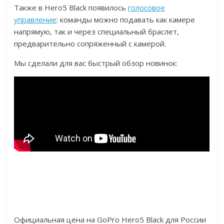
Также в Hero5 Black появилось
голосовое
управление
: команды можно подавать как камере
напрямую, так и через специальный браслет,
предварительно сопряженный с камерой.
Мы сделали для вас быстрый обзор новинок:
Официальная цена на GoPro Hero5 Black для России