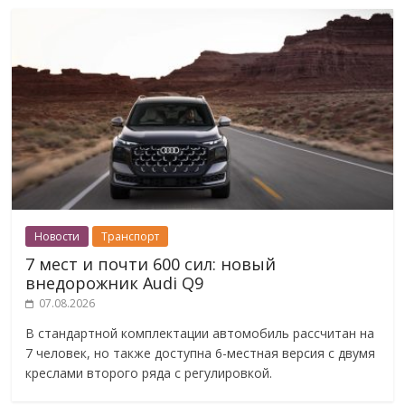
Новости
Транспорт
7 мест и почти 600 сил: новый
внедорожник Audi Q9
07.08.2026
В стандартной комплектации автомобиль рассчитан на
7 человек, но также доступна 6-местная версия с двумя
креслами второго ряда с регулировкой.