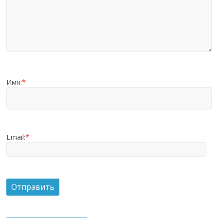
Имя:
*
Email:
*