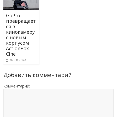
GoPro
превращает
ся в
кинокамеру
с новым
корпусом
ActionBox
Cine
02.08.2024
Добавить комментарий
Комментарий: