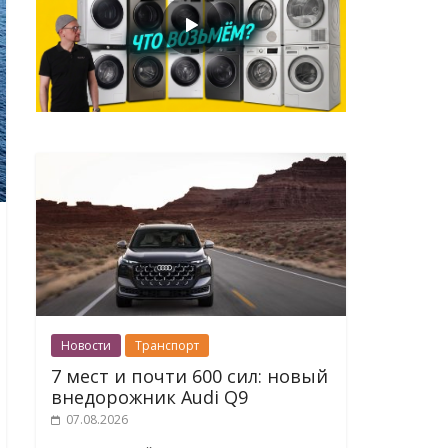
Новости
Транспорт
7 мест и почти 600 сил: новый
внедорожник Audi Q9
07.08.2026