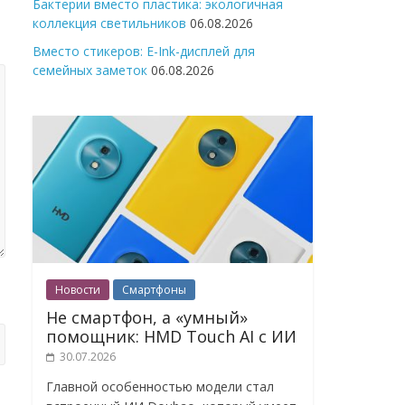
Бактерии вместо пластика: экологичная
коллекция светильников
06.08.2026
Вместо стикеров: E-Ink-дисплей для
семейных заметок
06.08.2026
Новости
Смартфоны
Не смартфон, а «умный»
помощник: HMD Touch AI с ИИ
30.07.2026
Главной особенностью модели стал