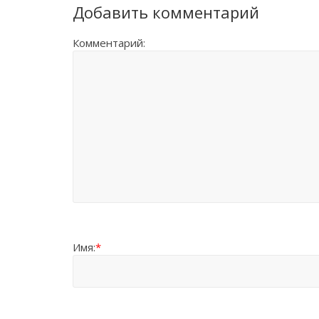
Добавить комментарий
Комментарий:
Имя:
*