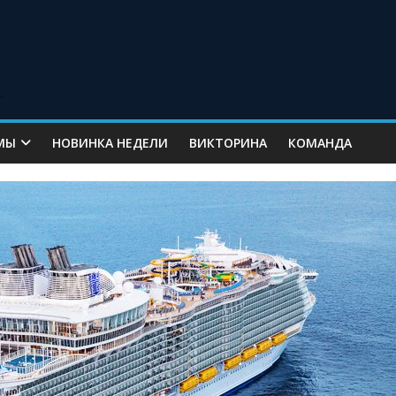
МЫ
НОВИНКА НЕДЕЛИ
ВИКТОРИНА
КОМАНДА