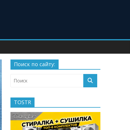
Поиск по сайту:
TOSTR