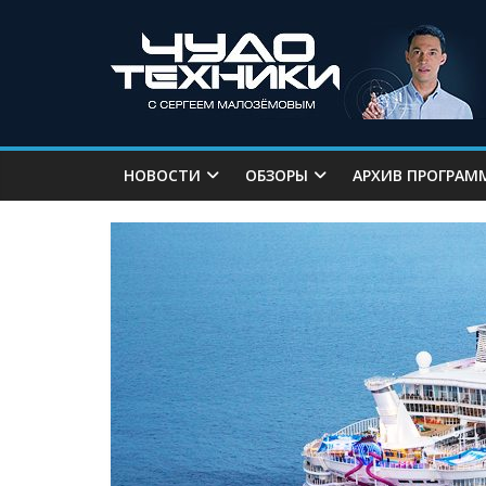
НОВОСТИ
ОБЗОРЫ
АРХИВ ПРОГРАМ