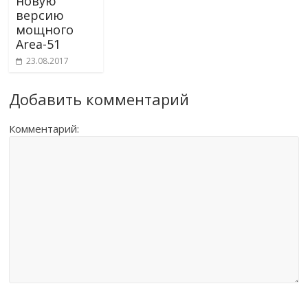
новую
версию
мощного
Area-51
23.08.2017
Добавить комментарий
Комментарий: