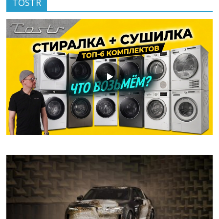
TOSTR