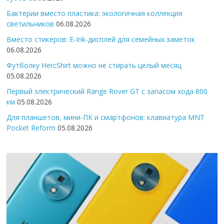
Бактерии вместо пластика: экологичная коллекция
светильников
06.08.2026
Вместо стикеров: E-Ink-дисплей для семейных заметок
06.08.2026
Футболку HercShirt можно не стирать целый месяц
05.08.2026
Первый электрический Range Rover GT с запасом хода 800
км
05.08.2026
Для планшетов, мини-ПК и смартфонов: клавиатура MNT
Pocket Reform
05.08.2026