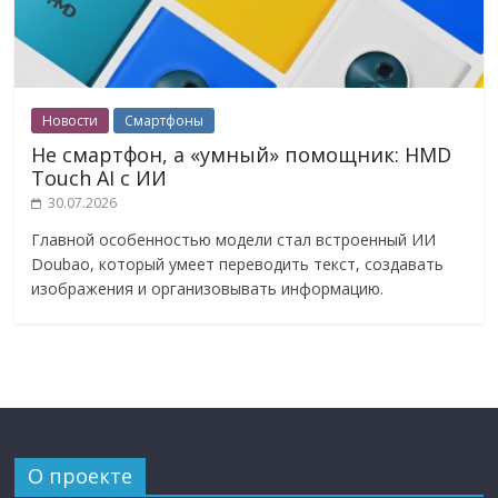
Новости
Смартфоны
Не смартфон, а «умный» помощник: HMD
Touch AI с ИИ
30.07.2026
Главной особенностью модели стал встроенный ИИ
Doubao, который умеет переводить текст, создавать
изображения и организовывать информацию.
О проекте