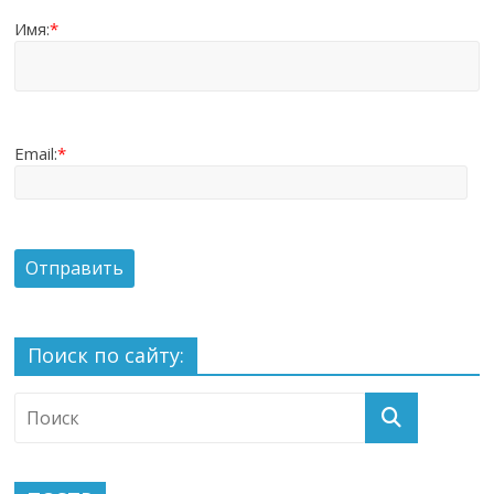
Имя:
*
Email:
*
Поиск по сайту: