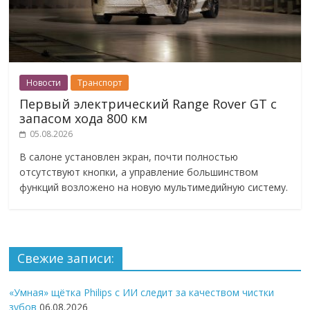
Новости
Транспорт
Первый электрический Range Rover GT с
запасом хода 800 км
05.08.2026
В салоне установлен экран, почти полностью
отсутствуют кнопки, а управление большинством
функций возложено на новую мультимедийную систему.
Свежие записи:
«Умная» щётка Philips с ИИ следит за качеством чистки
зубов
06.08.2026