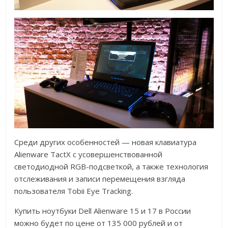
Среди других особенностей — новая клавиатура
Alienware TactX с усовершенствованной
светодиодной RGB-подсветкой, а также технология
отслеживания и записи перемещения взгляда
пользователя Tobii Eye Tracking.
Купить ноутбуки Dell Alienware 15 и 17 в России
можно будет по цене от 135 000 рублей и от