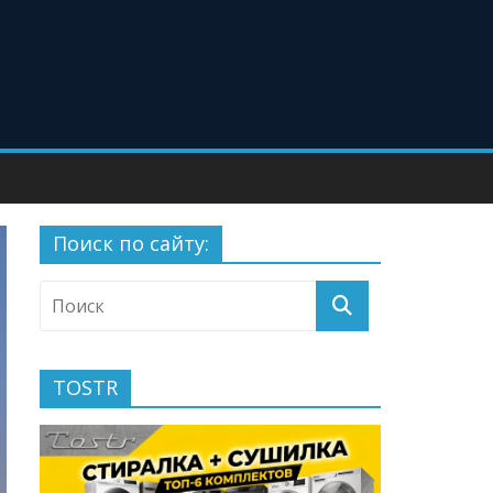
Поиск по сайту:
TOSTR