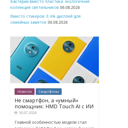
Бактерии вместо пластика: экологичная
коллекция светильников
06.08.2026
Вместо стикеров: E-Ink-дисплей для
семейных заметок
06.08.2026
Новости
Смартфоны
Не смартфон, а «умный»
помощник: HMD Touch AI с ИИ
30.07.2026
Главной особенностью модели стал