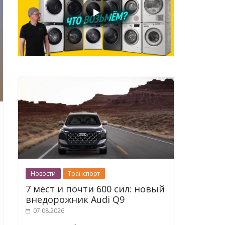
Новости
Транспорт
7 мест и почти 600 сил: новый
внедорожник Audi Q9
07.08.2026