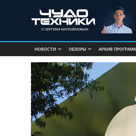
НОВОСТИ
ОБЗОРЫ
АРХИВ ПРОГРАМ