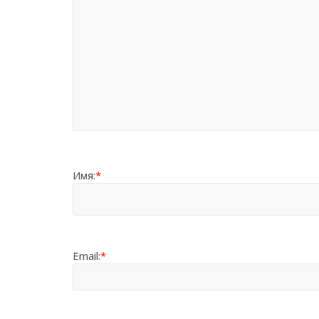
Имя:
*
Email:
*