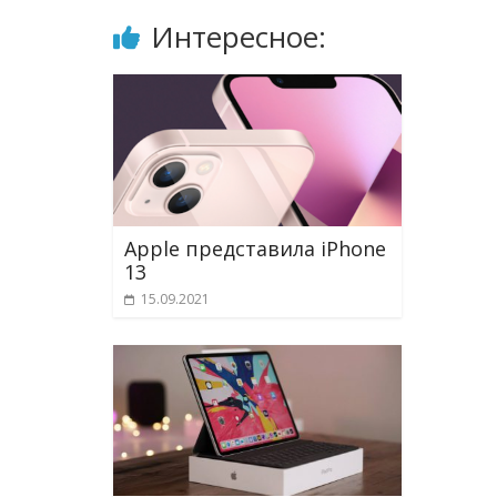
Интересное:
Apple представила iPhone
13
15.09.2021