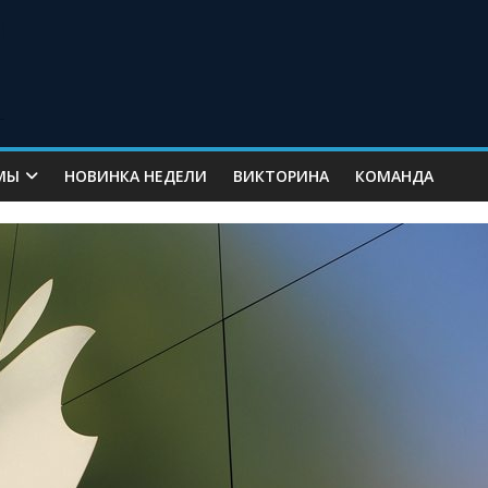
МЫ
НОВИНКА НЕДЕЛИ
ВИКТОРИНА
КОМАНДА