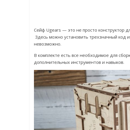
Сейф Ugears — это не просто конструктор д
Здесь можно установить трехзначный код и
невозможно.
В комплекте есть все необходимое для сборк
дополнительных инструментов и навыков.