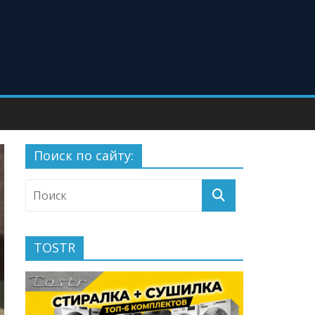
Поиск по сайту:
TOSTR