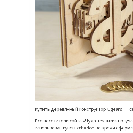
Купить деревянный конструктор Ugears — с
Все посетители сайта «Чуда техники» получ
использовав купон «
chudo
» во время оформл