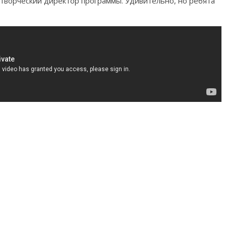
творческий директор программы. Удивительно, но ребята