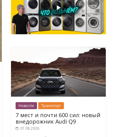
Новости
Транспорт
7 мест и почти 600 сил: новый
внедорожник Audi Q9
07.08.2026