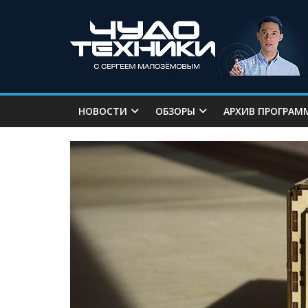
НОВОСТИ
ОБЗОРЫ
АРХИВ ПРОГРАМ