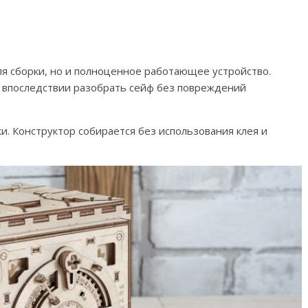
ля сборки, но и полноценное работающее устройство.
 впоследствии разобрать сейф без повреждений
и. Конструктор собирается без использования клея и