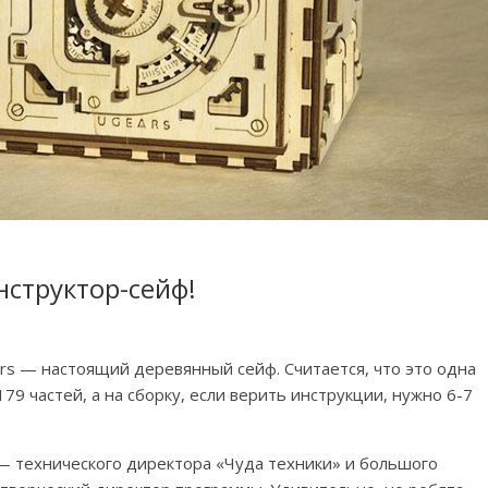
нструктор-сейф!
rs — настоящий деревянный сейф. Считается, что это одна
79 частей, а на сборку, если верить инструкции, нужно 6-7
— технического директора «Чуда техники» и большого