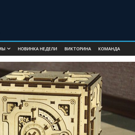
МЫ
НОВИНКА НЕДЕЛИ
ВИКТОРИНА
КОМАНДА