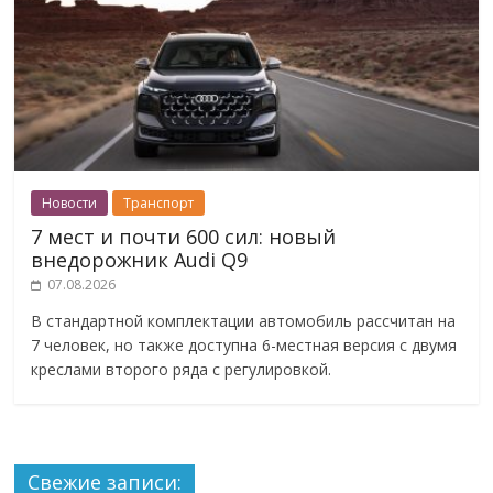
Новости
Транспорт
7 мест и почти 600 сил: новый
внедорожник Audi Q9
07.08.2026
В стандартной комплектации автомобиль рассчитан на
7 человек, но также доступна 6-местная версия с двумя
креслами второго ряда с регулировкой.
Свежие записи: