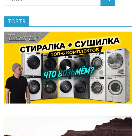
TOSTR