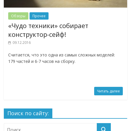
Обзоры
Прочее
«Чудо техники» собирает
конструктор-сейф!
09.12.2016
Считается, что это одна из самых сложных моделей:
179 частей и 6-7 часов на сборку.
Читать далее
Поиск по сайту: