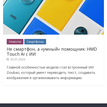
Новости
Смартфоны
Не смартфон, а «умный» помощник: HMD
Touch AI с ИИ
30.07.2026
Главной особенностью модели стал встроенный ИИ
Doubao, который умеет переводить текст, создавать
изображения и организовывать информацию.