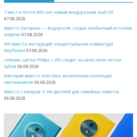
7 мест и почти 600 сил: новый внедорожник Audi Q9
07.08.2026
Вместо батареек — водоросли: создан необычный источник
энергии
07.08.2026
ИИ вместо инструкций: концептуальная клавиатура
KeyFlowAI
07.08.2026
«Умная» щётка Philips с ИИ следит за качеством чистки
зубов
06.08.2026
Бактерии вместо пластика: экологичная коллекция
светильников
06.08.2026
Вместо стикеров: E-Ink-дисплей для семейных заметок
06.08.2026