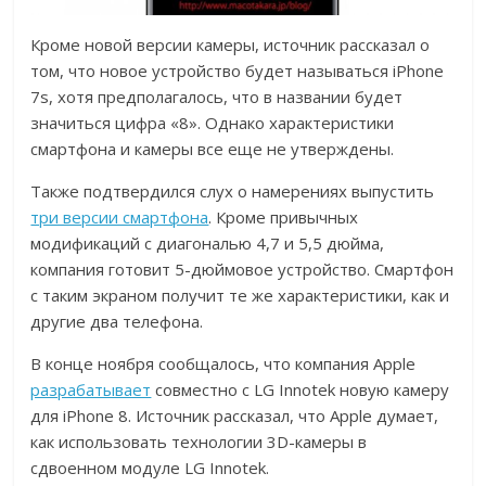
Кроме новой версии камеры, источник рассказал о
том, что новое устройство будет называться iPhone
7s, хотя предполагалось, что в названии будет
значиться цифра «8». Однако характеристики
смартфона и камеры все еще не утверждены.
Также подтвердился слух о намерениях выпустить
три версии смартфона
. Кроме привычных
модификаций с диагональю 4,7 и 5,5 дюйма,
компания готовит 5-дюймовое устройство. Смартфон
с таким экраном получит те же характеристики, как и
другие два телефона.
В конце ноября сообщалось, что компания Apple
разрабатывает
совместно с LG Innotek новую камеру
для iPhone 8. Источник рассказал, что Apple думает,
как использовать технологии 3D-камеры в
сдвоенном модуле LG Innotek.