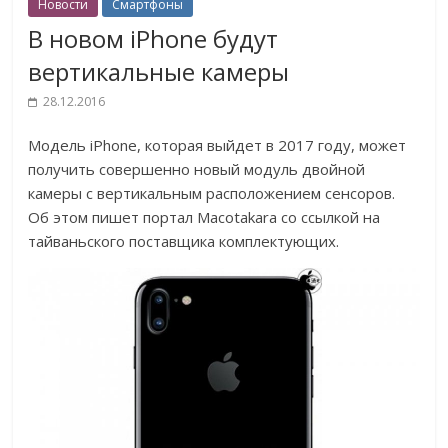
Новости
Смартфоны
В новом iPhone будут
вертикальные камеры
28.12.2016
Модель iPhone, которая выйдет в 2017 году, может
получить совершенно новый модуль двойной
камеры с вертикальным расположением сенсоров.
Об этом пишет портал Macotakara со ссылкой на
тайваньского поставщика комплектующих.