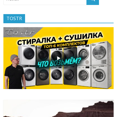
TOSTR