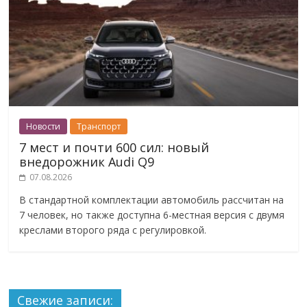
Новости
Транспорт
7 мест и почти 600 сил: новый
внедорожник Audi Q9
07.08.2026
В стандартной комплектации автомобиль рассчитан на
7 человек, но также доступна 6-местная версия с двумя
креслами второго ряда с регулировкой.
Свежие записи: