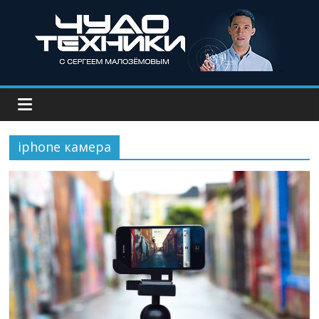
iphone камера