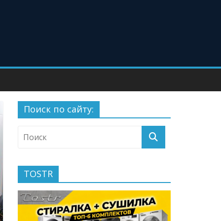
Поиск по сайту:
TOSTR