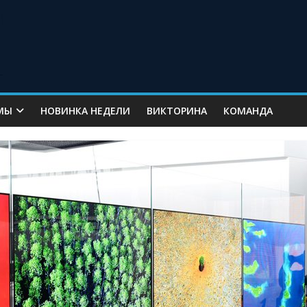
МЫ
НОВИНКА НЕДЕЛИ
ВИКТОРИНА
КОМАНДА