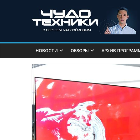
НОВОСТИ
ОБЗОРЫ
АРХИВ ПРОГРАМ