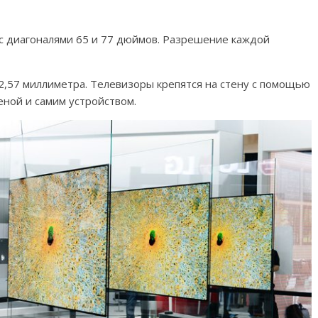
: с диагоналями 65 и 77 дюймов. Разрешение каждой
2,57 миллиметра. Телевизоры крепятся на стену с помощью
еной и самим устройством.