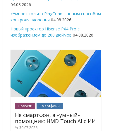
04.08.2026
«Умное» кольцо RingConn с новым способом
контроля здоровья
04.08.2026
Новый проектор Hisense PX4 Pro с
изображением до 200 дюймов
04.08.2026
Новости
Смартфоны
Не смартфон, а «умный»
помощник: HMD Touch AI с ИИ
30.07.2026