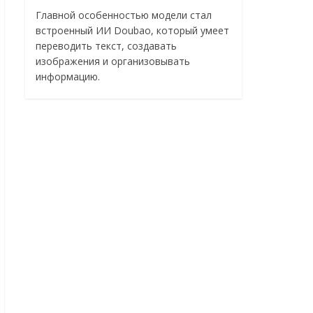
Главной особенностью модели стал
встроенный ИИ Doubao, который умеет
переводить текст, создавать
изображения и организовывать
информацию.