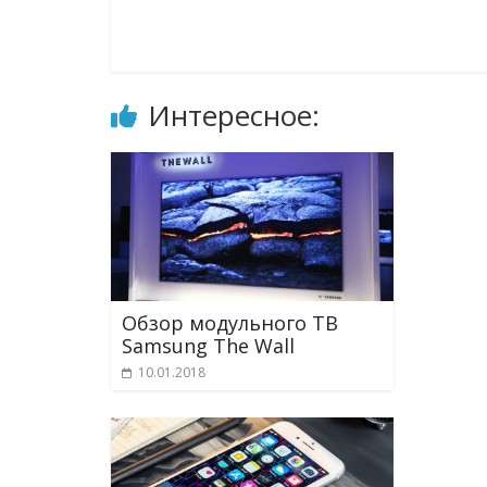
Интересное:
Обзор модульного ТВ
Samsung The Wall
10.01.2018