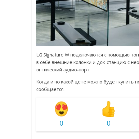
LG Signature W подключаются с помощью тон
в себе внешние колонки и док-станцию с н
оптический аудио-порт.
Когда и по какой цене можно будет купить 
сообщается.
0
0