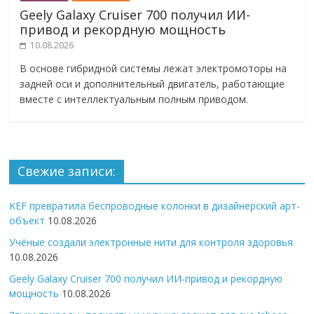
Geely Galaxy Cruiser 700 получил ИИ-
привод и рекордную мощность
10.08.2026
В основе гибридной системы лежат электромоторы на
задней оси и дополнительный двигатель, работающие
вместе с интеллектуальным полным приводом.
Свежие записи:
KEF превратила беспроводные колонки в дизайнерский арт-
объект
10.08.2026
Учёные создали электронные нити для контроля здоровья
10.08.2026
Geely Galaxy Cruiser 700 получил ИИ-привод и рекордную
мощность
10.08.2026