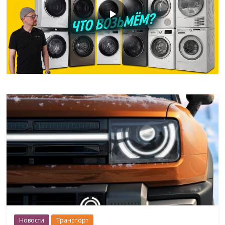
Новости
Транспорт