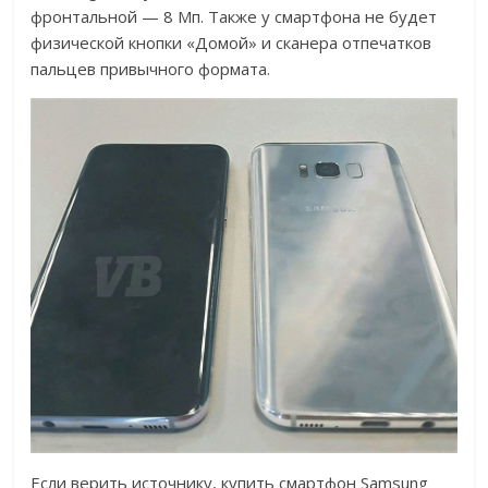
фронтальной — 8 Мп. Также у смартфона не будет
физической кнопки «Домой» и сканера отпечатков
пальцев привычного формата.
Если верить источнику, купить смартфон Samsung