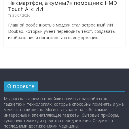
Не смартфон, а «умный» помощник: HMD
Touch AI с ИИ
30.07.2026
Главной особенностью модели стал встроенный ИИ
Doubao, который умеет переводить текст, создавать
изображения и организовывать информацию.
О проекте
Мы рассказываем о новейших научных разработках,
гаджетах и технологиях, которые способны поменять и уже
меняют нашу жизнь. Мы испытываем на себе самые
интересные и впечатляющие гаджеты, бытовые приборы,
кухонную технику и средства передвижения. Следим за
последними достижениями медицины.