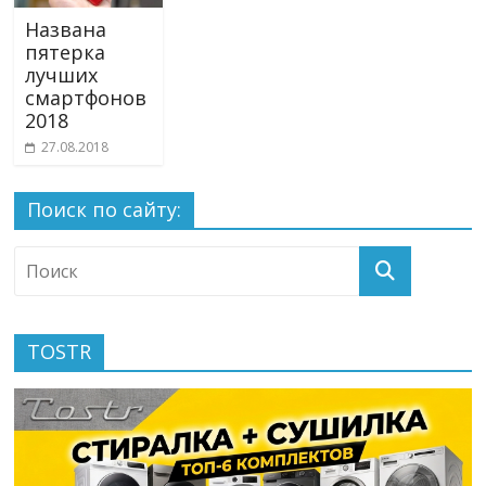
Названа
пятерка
лучших
смартфонов
2018
27.08.2018
Поиск по сайту:
TOSTR