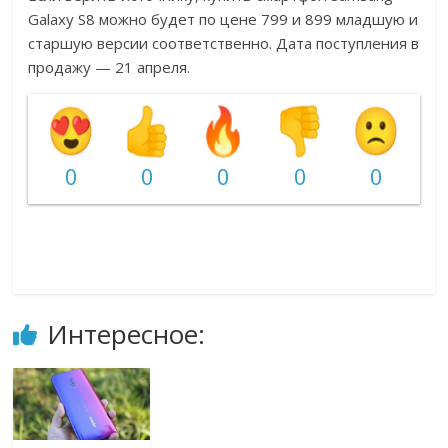
Galaxy S8 можно будет по цене 799 и 899 младшую и
старшую версии соответственно. Дата поступления в
продажу — 21 апреля.
0
0
0
0
0
Интересное: