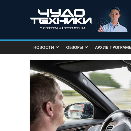
НОВОСТИ
ОБЗОРЫ
АРХИВ ПРОГРАМ