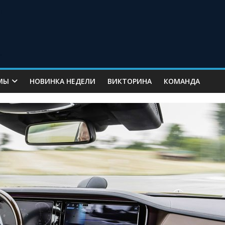
МЫ
НОВИНКА НЕДЕЛИ
ВИКТОРИНА
КОМАНДА