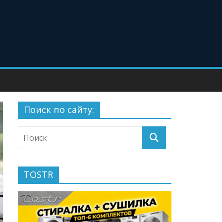
Поиск по сайту:
TOSTR