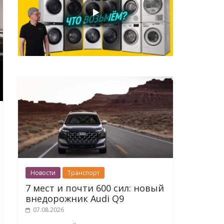
Новости
Транспорт
7 мест и почти 600 сил: новый
внедорожник Audi Q9
07.08.2026