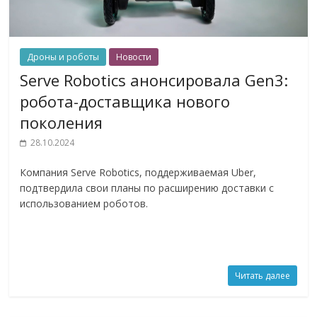
Дроны и роботы
Новости
Serve Robotics анонсировала Gen3:
робота-доставщика нового
поколения
28.10.2024
Компания Serve Robotics, поддерживаемая Uber,
подтвердила свои планы по расширению доставки с
использованием роботов.
Читать далее