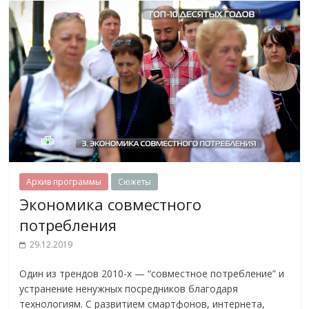
Архив программы
Сюжеты
Экономика совместного
потребления
29.12.2019
Один из трендов 2010-х — “совместное потребление” и
устранение ненужных посредников благодаря
технологиям. С развитием смартфонов, интернета,