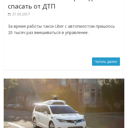
спасать от ДТП
21.03.2017
За время работы такси Uber с автопилотом пришлось
20 тысяч раз вмешиваться в управление.
Читать далее