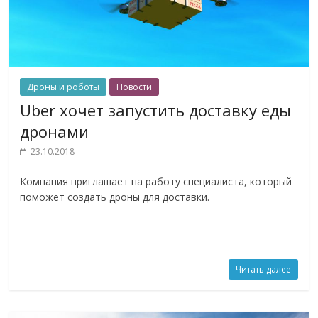
Дроны и роботы
Новости
Uber хочет запустить доставку еды
дронами
23.10.2018
Компания приглашает на работу специалиста, который
поможет создать дроны для доставки.
Читать далее