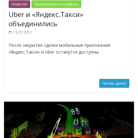
Новости
Приложения и сервисы
Uber и «Яндекс.Такси»
объединились
13.07.2017
После закрытия сделки мобильные приложения
«Яндекс.Такси» и Uber останутся доступны.
Читать далее