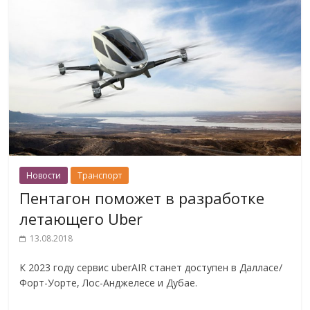
Новости
Транспорт
Пентагон поможет в разработке
летающего Uber
13.08.2018
К 2023 году сервис uberAIR станет доступен в Далласе/
Форт-Уорте, Лос-Анджелесе и Дубае.