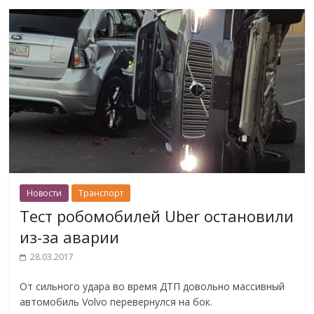
Новости
Транспорт
Тест робомобилей Uber остановили
из-за аварии
28.03.2017
От сильного удара во время ДТП довольно массивный
автомобиль Volvo перевернулся на бок.