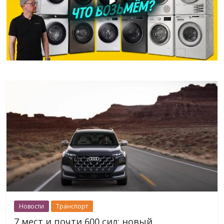
Новости
Транспорт
7 мест и почти 600 сил: новый