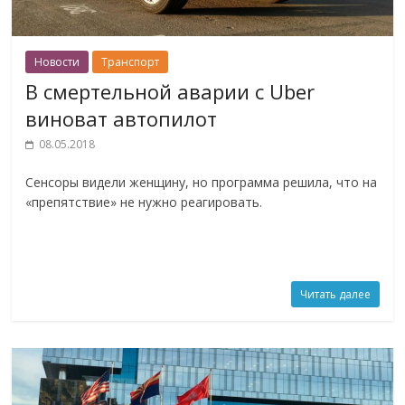
Новости
Транспорт
В смертельной аварии с Uber
виноват автопилот
08.05.2018
Сенсоры видели женщину, но программа решила, что на
«препятствие» не нужно реагировать.
Читать далее