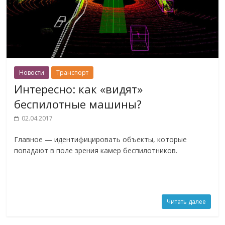
Новости
Транспорт
Интересно: как «видят»
беспилотные машины?
02.04.2017
Главное — идентифицировать объекты, которые
попадают в поле зрения камер беспилотников.
Читать далее