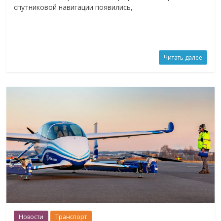
спутниковой навигации появились,
Читать далее
Новости
Транспорт