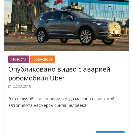
Новости
Транспорт
Опубликовано видео с аварией
робомобиля Uber
22.03.2018
Этот случай стал первым, когда машина с системой
автопилота насмерть сбила человека.