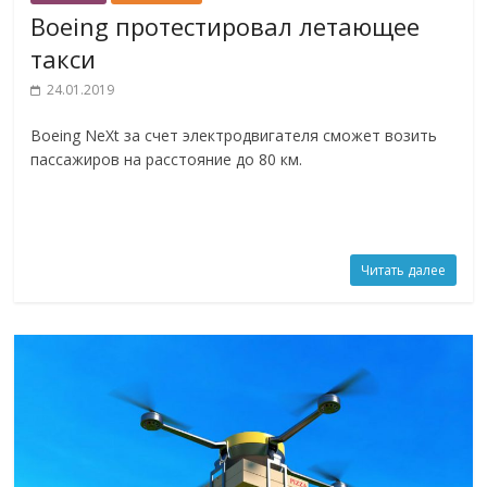
Boeing протестировал летающее
такси
24.01.2019
Boeing NeXt за счет электродвигателя сможет возить
пассажиров на расстояние до 80 км.
Читать далее