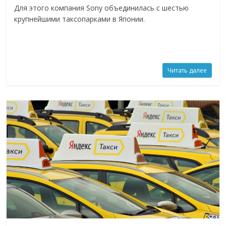
Для этого компания Sony объединилась с шестью
крупнейшими таксопарками в Японии.
Читать далее