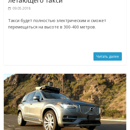
09.05.2018
Такси будет полностью электрическим и сможет
перемещаться на высоте в 300-400 метров.
Читать далее