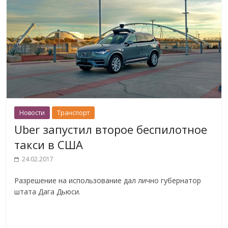
Новости
Транспорт
Uber запустил второе беспилотное
такси в США
24.02.2017
Разрешение на использование дал лично губернатор
штата Дага Дьюси.