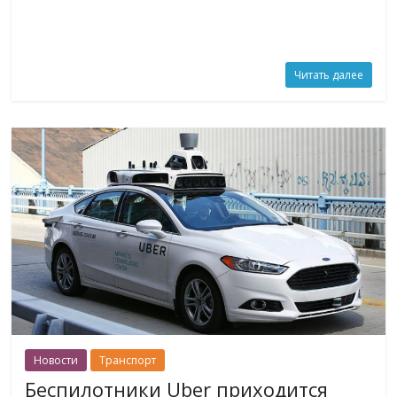
Читать далее
Новости
Транспорт
Беспилотники Uber приходится