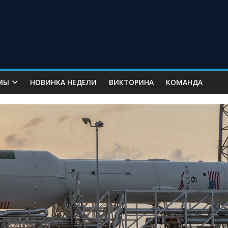
МЫ
НОВИНКА НЕДЕЛИ
ВИКТОРИНА
КОМАНДА