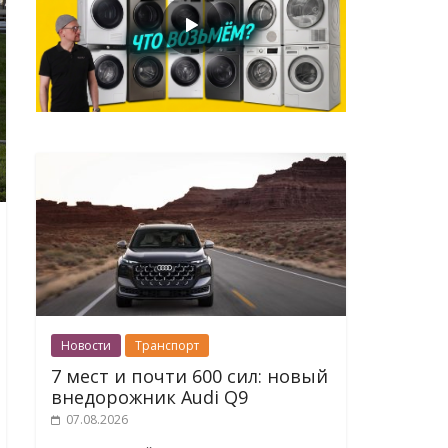
Новости
Транспорт
7 мест и почти 600 сил: новый
внедорожник Audi Q9
07.08.2026