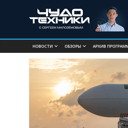
НОВОСТИ
ОБЗОРЫ
АРХИВ ПРОГРАМ