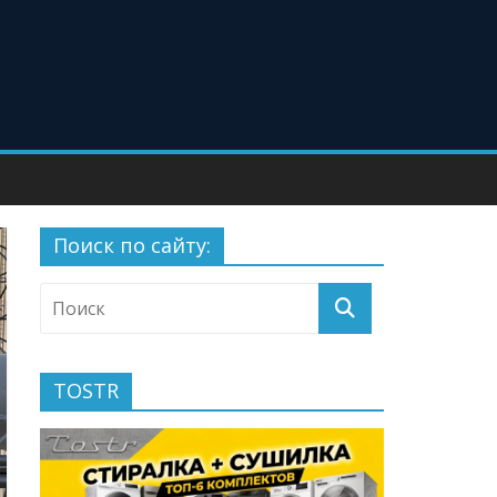
Поиск по сайту:
TOSTR