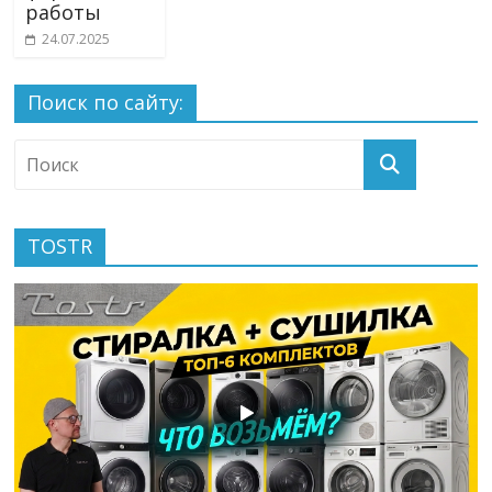
работы
24.07.2025
Поиск по сайту:
TOSTR