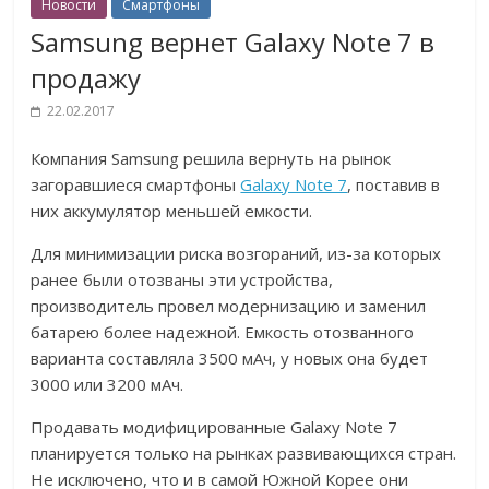
Новости
Смартфоны
Samsung вернет Galaxy Note 7 в
продажу
22.02.2017
Компания Samsung решила вернуть на рынок
загоравшиеся смартфоны
Galaxy Note 7
, поставив в
них аккумулятор меньшей емкости.
Для минимизации риска возгораний, из-за которых
ранее были отозваны эти устройства,
производитель провел модернизацию и заменил
батарею более надежной. Емкость отозванного
варианта составляла 3500 мАч, у новых она будет
3000 или 3200 мАч.
Продавать модифицированные Galaxy Note 7
планируется только на рынках развивающихся стран.
Не исключено, что и в самой Южной Корее они