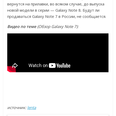
вернутся на прилавки, во всяком случае, до выпуска
новой модели в серии — Galaxy Note 8. Будут ли
продаваться Galaxy Note 7 в России, не сообщается.
Видео по теме
(Обзор Galaxy Note 7):
источник:
lenta