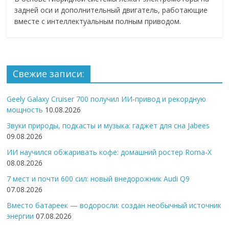
задней оси и дополнительный двигатель, работающие
вместе с интеллектуальным полным приводом.
Свежие записи:
Geely Galaxy Cruiser 700 получил ИИ-привод и рекордную
мощность
10.08.2026
Звуки природы, подкасты и музыка: гаджет для сна Jabees
09.08.2026
ИИ научился обжаривать кофе: домашний ростер Roma-X
08.08.2026
7 мест и почти 600 сил: новый внедорожник Audi Q9
07.08.2026
Вместо батареек — водоросли: создан необычный источник
энергии
07.08.2026