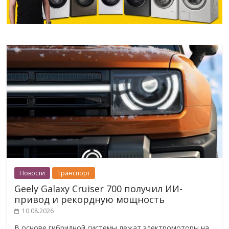
Новости
Транспорт
Geely Galaxy Cruiser 700 получил ИИ-
привод и рекордную мощность
10.08.2026
В основе гибридной системы лежат электромоторы на