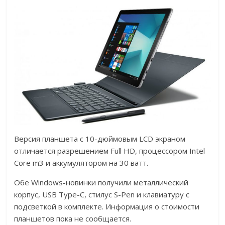
Версия планшета с 10-дюймовым LCD экраном
отличается разрешением Full HD, процессором Intel
Core m3 и аккумулятором на 30 ватт.
Обе Windows-новинки получили металлический
корпус, USB Type-C, стилус S-Pen и клавиатуру с
подсветкой в комплекте. Информация о стоимости
планшетов пока не сообщается.