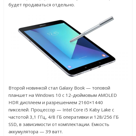
будет продаваться отдельно.
Второй новинкой стал Galaxy Book — топовой
планшет на Windows 10 с 12-дюймовым AMOLED
HDR дисплеем и разрешением 2160×1440
пикселей. Процессор — Intel Core i5 Kaby Lake с
частотой 3,1 ГГц, 4/8 ГБ оперативки и 128/256 ГБ
SSD, в зависимости от комплектации. Емкость
аккумулятора — 39 ватт.