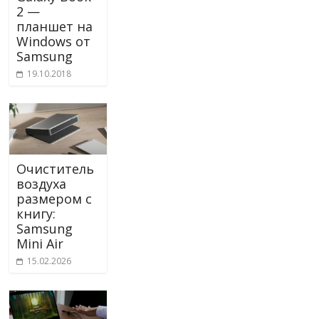
2 —
планшет на
Windows от
Samsung
19.10.2018
Очиститель
воздуха
размером с
книгу:
Samsung
Mini Air
15.02.2026