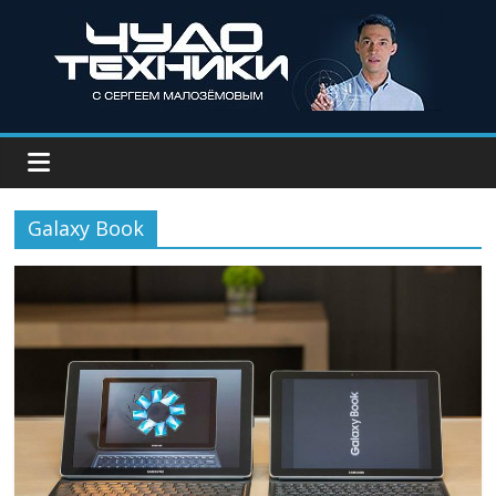
Galaxy Book