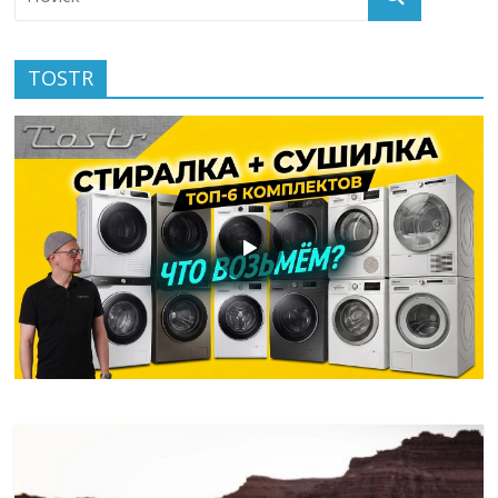
TOSTR