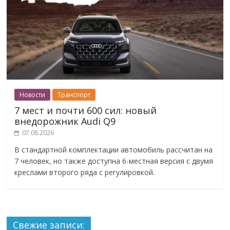
Новости
Транспорт
7 мест и почти 600 сил: новый
внедорожник Audi Q9
07.08.2026
В стандартной комплектации автомобиль рассчитан на
7 человек, но также доступна 6-местная версия с двумя
креслами второго ряда с регулировкой.
Свежие записи: