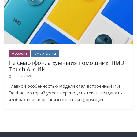
Новости
Смартфоны
Не смартфон, а «умный» помощник: HMD
Touch AI с ИИ
30.07.2026
Главной особенностью модели стал встроенный ИИ
Doubao, который умеет переводить текст, создавать
изображения и организовывать информацию.