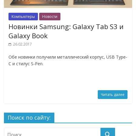
Компьютеры
Новости
Новинки Samsung: Galaxy Tab S3 и
Galaxy Book
26.02.2017
Обе новинки получили металлический корпус, USB Type-
C и стилус S-Pen.
Читать далее
Поиск по сайту: