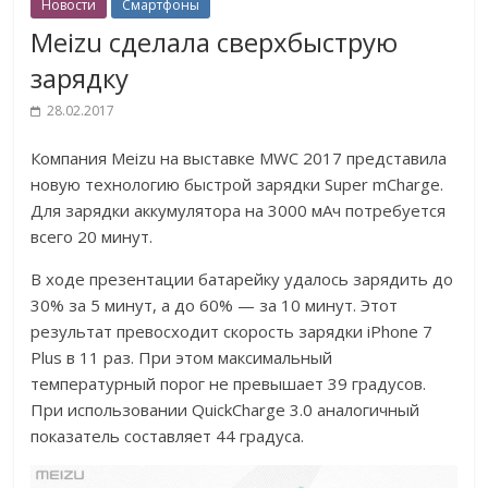
Новости
Смартфоны
Meizu сделала сверхбыструю
зарядку
28.02.2017
Компания Meizu на выставке MWC 2017 представила
новую технологию быстрой зарядки Super mCharge.
Для зарядки аккумулятора на 3000 мАч потребуется
всего 20 минут.
В ходе презентации батарейку удалось зарядить до
30% за 5 минут, а до 60% — за 10 минут. Этот
результат превосходит скорость зарядки iPhone 7
Plus в 11 раз. При этом максимальный
температурный порог не превышает 39 градусов.
При использовании QuickCharge 3.0 аналогичный
показатель составляет 44 градуса.