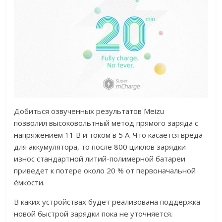
Добиться озвученных результатов Meizu
позволил высоковольтный метод прямого заряда с
напряжением 11 В и током в 5 A. Что касается вреда
для аккумулятора, то после 800 циклов зарядки
износ стандартной литий-полимерной батареи
приведет к потере около 20 % от первоначальной
ёмкости.
В каких устройствах будет реализована поддержка
новой быстрой зарядки пока не уточняется.