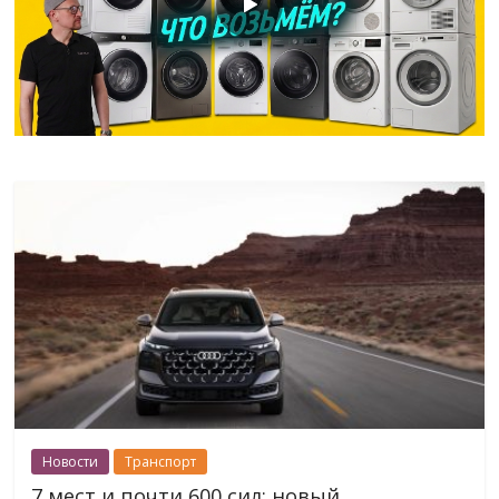
Новости
Транспорт
7 мест и почти 600 сил: новый