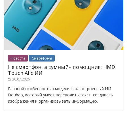
Новости
Смартфоны
Не смартфон, а «умный» помощник: HMD
Touch AI с ИИ
30.07.2026
Главной особенностью модели стал встроенный ИИ
Doubao, который умеет переводить текст, создавать
изображения и организовывать информацию.