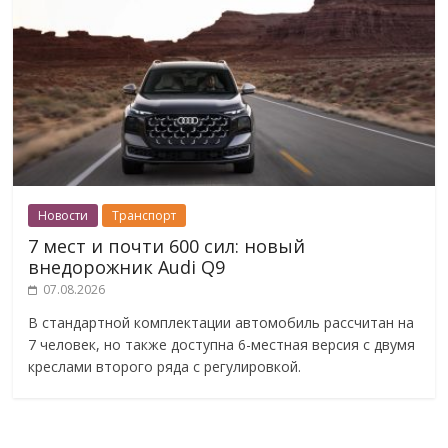
Новости
Транспорт
7 мест и почти 600 сил: новый
внедорожник Audi Q9
07.08.2026
В стандартной комплектации автомобиль рассчитан на
7 человек, но также доступна 6-местная версия с двумя
креслами второго ряда с регулировкой.