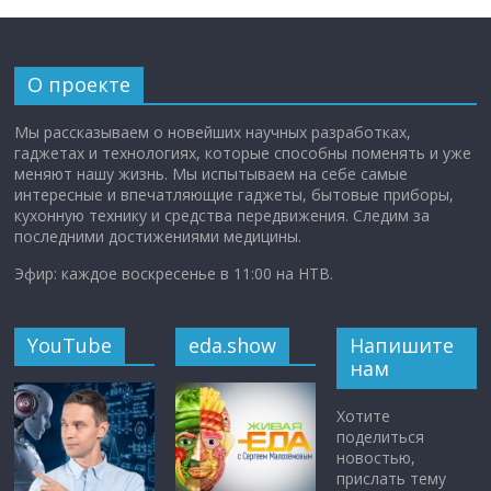
О проекте
Мы рассказываем о новейших научных разработках,
гаджетах и технологиях, которые способны поменять и уже
меняют нашу жизнь. Мы испытываем на себе самые
интересные и впечатляющие гаджеты, бытовые приборы,
кухонную технику и средства передвижения. Следим за
последними достижениями медицины.
Эфир: каждое воскресенье в 11:00 на НТВ.
YouTube
eda.show
Напишите
нам
Хотите
поделиться
новостью,
прислать тему