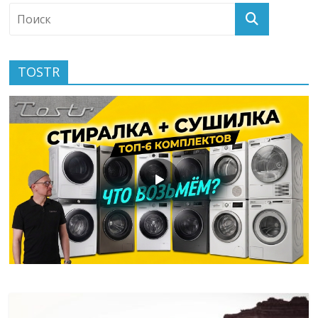
TOSTR