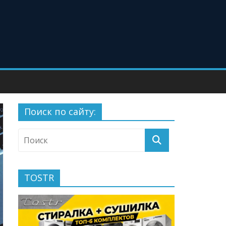
Поиск по сайту:
TOSTR