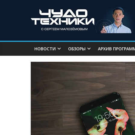
НОВОСТИ
ОБЗОРЫ
АРХИВ ПРОГРАМ