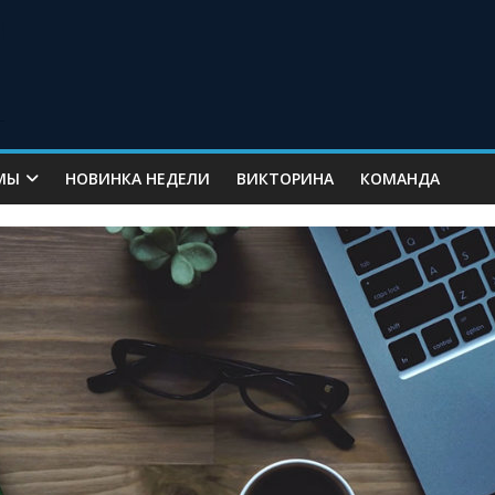
МЫ
НОВИНКА НЕДЕЛИ
ВИКТОРИНА
КОМАНДА