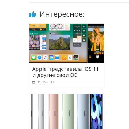
Интересное:
Apple представила iOS 11
и другие свои ОС
05.06.2017