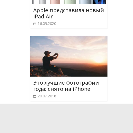
Apple представила новый
iPad Air
16.09.2020
Это лучшие фотографии
года: снято на iPhone
20.07.2018
О проекте