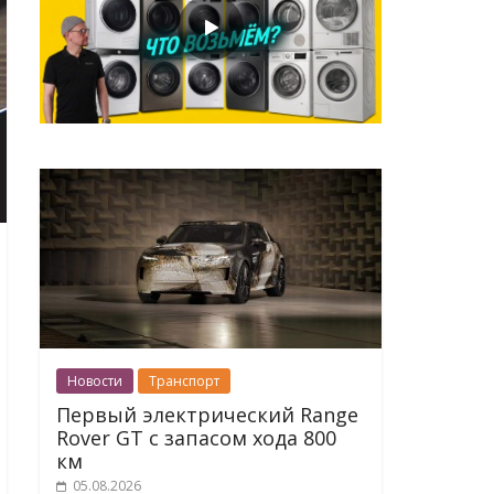
Новости
Транспорт
Первый электрический Range
Rover GT с запасом хода 800
км
05.08.2026