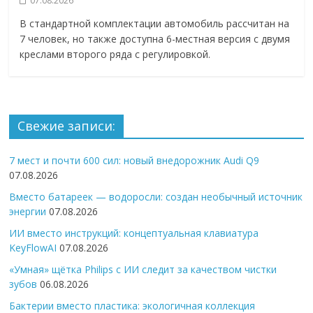
07.08.2026
В стандартной комплектации автомобиль рассчитан на
7 человек, но также доступна 6-местная версия с двумя
креслами второго ряда с регулировкой.
Свежие записи:
7 мест и почти 600 сил: новый внедорожник Audi Q9
07.08.2026
Вместо батареек — водоросли: создан необычный источник
энергии
07.08.2026
ИИ вместо инструкций: концептуальная клавиатура
KeyFlowAI
07.08.2026
«Умная» щётка Philips с ИИ следит за качеством чистки
зубов
06.08.2026
Бактерии вместо пластика: экологичная коллекция