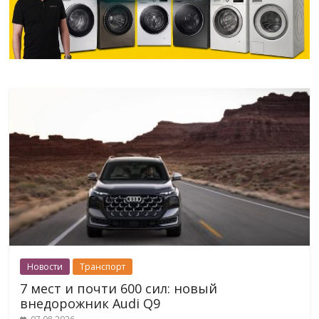
Новости
Транспорт
7 мест и почти 600 сил: новый
внедорожник Audi Q9