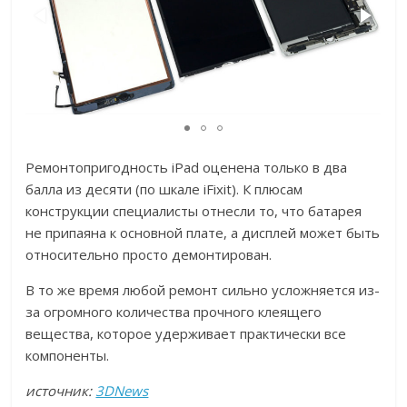
Ремонтопригодность iPad оценена только в два
балла из десяти (по шкале iFixit). К плюсам
конструкции специалисты отнесли то, что батарея
не припаяна к основной плате, а дисплей может быть
относительно просто демонтирован.
В то же время любой ремонт сильно усложняется из-
за огромного количества прочного клеящего
вещества, которое удерживает практически все
компоненты.
источник:
3DNews