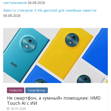
светильников
06.08.2026
Вместо стикеров: E-Ink-дисплей для семейных заметок
06.08.2026
Новости
Смартфоны
Не смартфон, а «умный» помощник: HMD
Touch AI с ИИ
30.07.2026