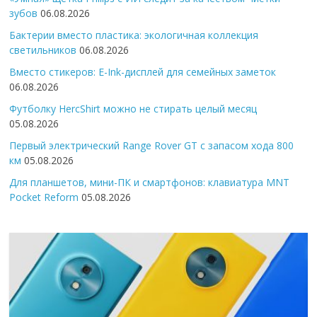
зубов
06.08.2026
Бактерии вместо пластика: экологичная коллекция
светильников
06.08.2026
Вместо стикеров: E-Ink-дисплей для семейных заметок
06.08.2026
Футболку HercShirt можно не стирать целый месяц
05.08.2026
Первый электрический Range Rover GT с запасом хода 800
км
05.08.2026
Для планшетов, мини-ПК и смартфонов: клавиатура MNT
Pocket Reform
05.08.2026