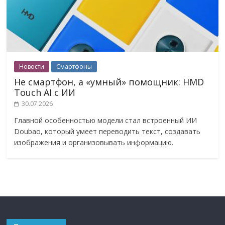
Новости
Смартфоны
Не смартфон, а «умный» помощник: HMD
Touch AI с ИИ
30.07.2026
Главной особенностью модели стал встроенный ИИ
Doubao, который умеет переводить текст, создавать
изображения и организовывать информацию.