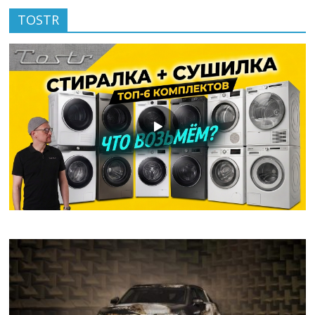
TOSTR