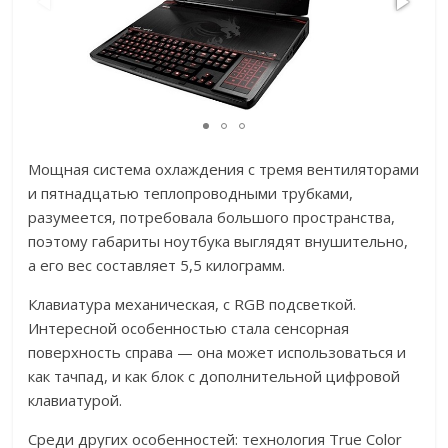
Мощная система охлаждения с тремя вентиляторами
и пятнадцатью теплопроводными трубками,
разумеется, потребовала большого пространства,
поэтому габариты ноутбука выглядят внушительно,
а его вес составляет 5,5 килограмм.
Клавиатура механическая, с RGB подсветкой.
Интересной особенностью стала сенсорная
поверхность справа — она может использоваться и
как тачпад, и как блок с дополнительной цифровой
клавиатурой.
Среди других особенностей: технология True Color