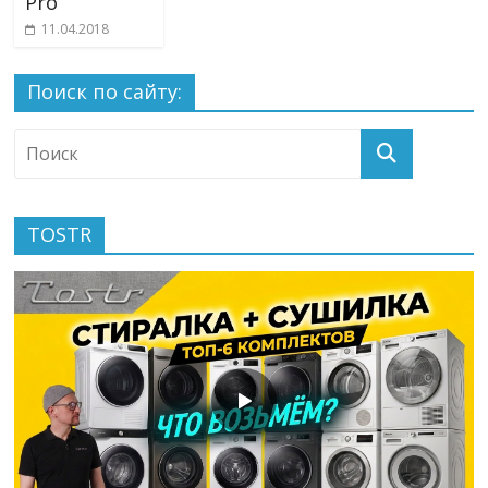
Pro
11.04.2018
Поиск по сайту:
TOSTR