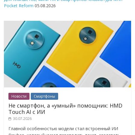
Pocket Reform
05.08.2026
Новости
Смартфоны
Не смартфон, а «умный» помощник: HMD
Touch AI с ИИ
30.07.2026
Главной особенностью модели стал встроенный ИИ