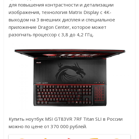
для повышения контрастности и детализации
изображения, технология Matrix Display с 4K-
выходом на 3 внешних дисплея и специальное
приложение Dragon Center, которое может
разогнать процессор с 3,8 до 4,2 ГГц.
Купить ноутбук MSI GT83VR 7RF Titan SLI в России
можно по цене от 370 000 рублей.