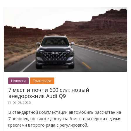
Новости
Транспорт
7 мест и почти 600 сил: новый
внедорожник Audi Q9
07.08.2026
В стандартной комплектации автомобиль рассчитан на
7 человек, но также доступна 6-местная версия с двумя
креслами второго ряда с регулировкой.