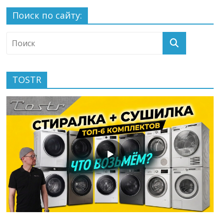
Поиск по сайту:
TOSTR