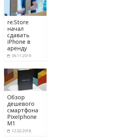
re:Store
начал
сдавать
iPhone в
аренду
06.11.2019
Обзор
дешевого
смартфона
Pixelphone
M1
12.02.2018