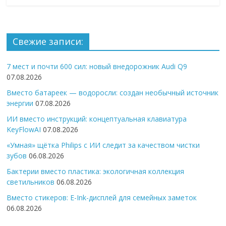
Свежие записи:
7 мест и почти 600 сил: новый внедорожник Audi Q9
07.08.2026
Вместо батареек — водоросли: создан необычный источник
энергии
07.08.2026
ИИ вместо инструкций: концептуальная клавиатура
KeyFlowAI
07.08.2026
«Умная» щётка Philips с ИИ следит за качеством чистки
зубов
06.08.2026
Бактерии вместо пластика: экологичная коллекция
светильников
06.08.2026
Вместо стикеров: E-Ink-дисплей для семейных заметок
06.08.2026