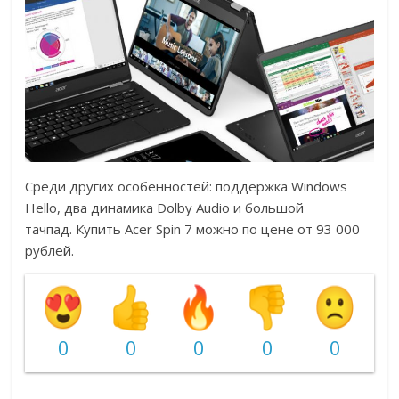
Среди других особенностей: поддержка Windows
Hello, два динамика Dolby Audio и большой
тачпад. Купить Acer Spin 7 можно по цене от 93 000
рублей.
0
0
0
0
0