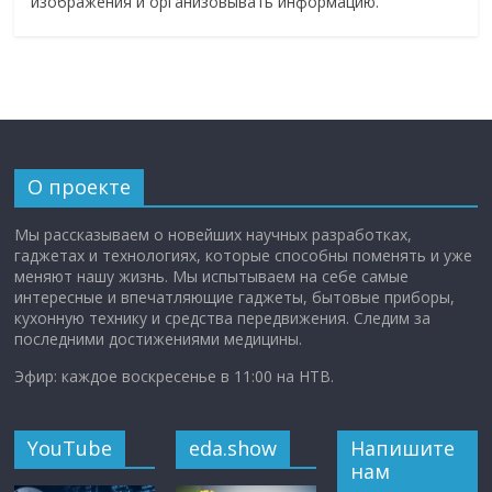
изображения и организовывать информацию.
О проекте
Мы рассказываем о новейших научных разработках,
гаджетах и технологиях, которые способны поменять и уже
меняют нашу жизнь. Мы испытываем на себе самые
интересные и впечатляющие гаджеты, бытовые приборы,
кухонную технику и средства передвижения. Следим за
последними достижениями медицины.
Эфир: каждое воскресенье в 11:00 на НТВ.
YouTube
eda.show
Напишите
нам