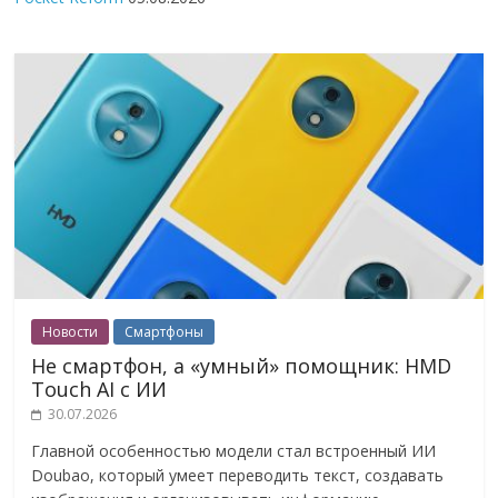
Новости
Смартфоны
Не смартфон, а «умный» помощник: HMD
Touch AI с ИИ
30.07.2026
Главной особенностью модели стал встроенный ИИ
Doubao, который умеет переводить текст, создавать