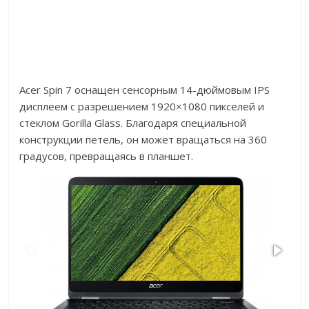
Acer Spin 7 оснащен сенсорным 14-дюймовым IPS
дисплеем с разрешением 1920×1080 пикселей и
стеклом Gorilla Glass. Благодаря специальной
конструкции петель, он может вращаться на 360
градусов, превращаясь в планшет.