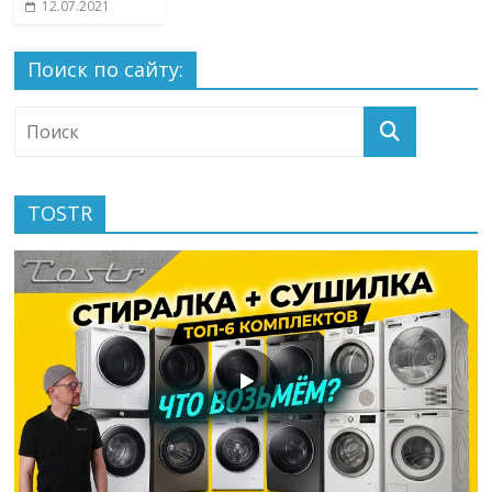
12.07.2021
Поиск по сайту:
TOSTR