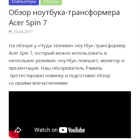
Компьютеры
Обзоры
Обзор ноутбука-трансформера
Acer Spin 7
20.04.2017
На обзоре у «Чуда техники» ноутбук-трансформер
Acer Spin 7, который можно использовать в
нескольких режимах: ноутбук, планшет, монитор и
презентация. Наш обозреватель Рамиль
протестировал новинку и подготовил обзор
со своими впечатлениями: