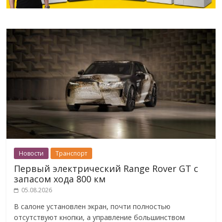
Новости
Транспорт
Первый электрический Range Rover GT с
запасом хода 800 км
05.08.2026
В салоне установлен экран, почти полностью
отсутствуют кнопки, а управление большинством