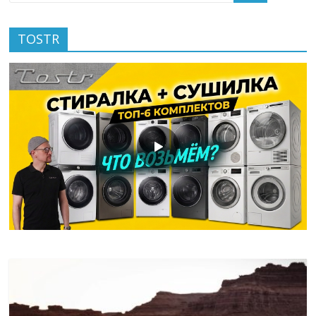
TOSTR