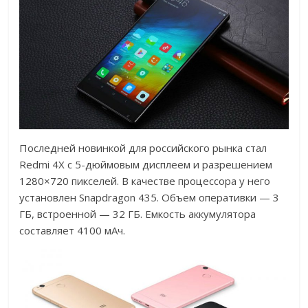
Последней новинкой для российского рынка стал
Redmi 4X с 5-дюймовым дисплеем и разрешением
1280×720 пикселей. В качестве процессора у него
установлен Snapdragon 435. Объем оперативки — 3
ГБ, встроенной — 32 ГБ. Емкость аккумулятора
составляет 4100 мАч.