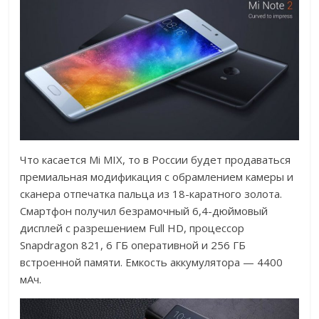
Что касается Mi MIX, то в России будет продаваться
премиальная модификация с обрамлением камеры и
сканера отпечатка пальца из 18-каратного золота.
Смартфон получил безрамочный 6,4-дюймовый
дисплей с разрешением Full HD, процессор
Snapdragon 821, 6 ГБ оперативной и 256 ГБ
встроенной памяти. Емкость аккумулятора — 4400
мАч.