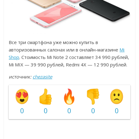
Все три смартфона уже можно купить в
авторизованных салонах или в онлайн-магазине
Mi
Shop
. Стоимость Mi Note 2 составляет 34 990 рублей,
Mi MIX — 39 990 рублей, Redmi 4X — 12 990 рублей.
источник:
chezasite
0
0
0
0
0