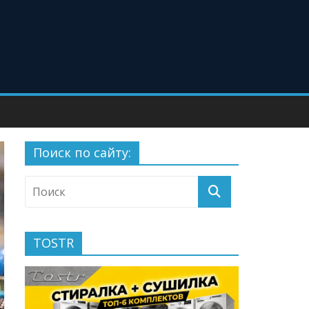
Поиск по сайту:
TOSTR