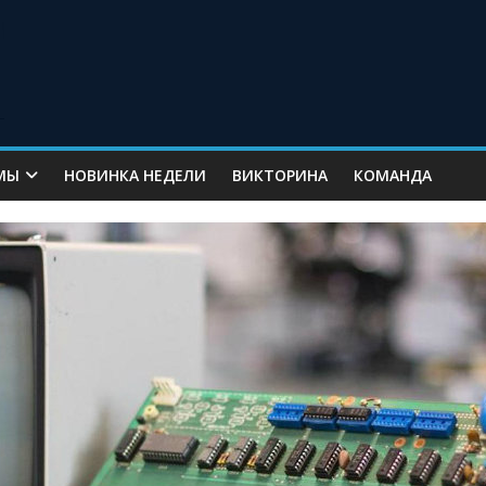
МЫ
НОВИНКА НЕДЕЛИ
ВИКТОРИНА
КОМАНДА