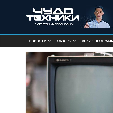
НОВОСТИ
ОБЗОРЫ
АРХИВ ПРОГРАМ