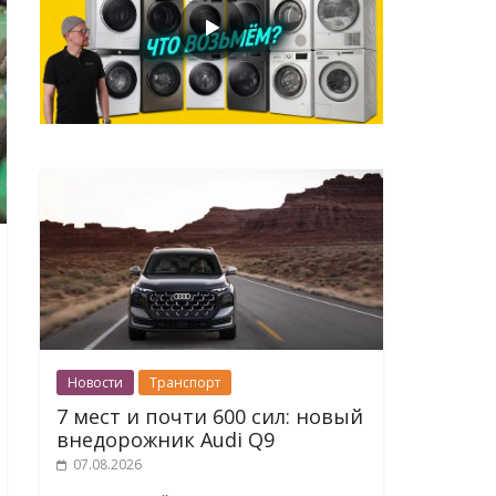
Новости
Транспорт
7 мест и почти 600 сил: новый
внедорожник Audi Q9
07.08.2026