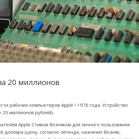
 за 20 миллионов
ести рабочих компьютеров Apple I 1976 года. Устройство
е 20 миллионов рублей).
ателем Apple Стивом Возняком для личного пользования.
6 доллара (цену, согласно легенде, назначил Возняк,