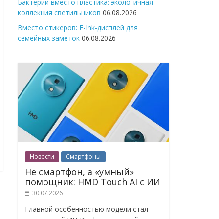
Бактерии вместо пластика: экологичная
коллекция светильников
06.08.2026
Вместо стикеров: E-Ink-дисплей для
семейных заметок
06.08.2026
Новости
Смартфоны
Не смартфон, а «умный»
помощник: HMD Touch AI с ИИ
30.07.2026
Главной особенностью модели стал