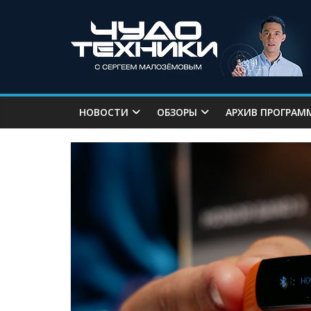
НОВОСТИ
ОБЗОРЫ
АРХИВ ПРОГРАМ