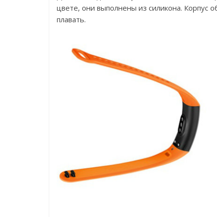
цвете, они выполнены из силикона. Корпус 
плавать.