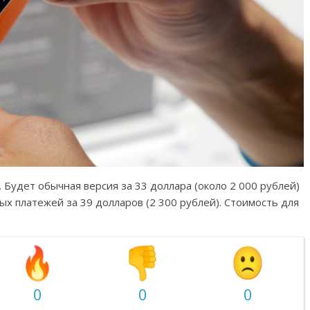
 Будет обычная версия за 33 доллара (около 2 000 рублей)
х платежей за 39 долларов (2 300 рублей). Стоимость для
0
0
0