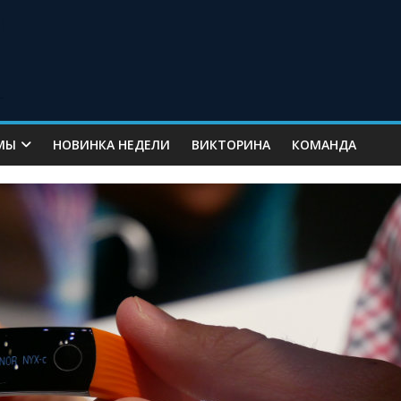
МЫ
НОВИНКА НЕДЕЛИ
ВИКТОРИНА
КОМАНДА