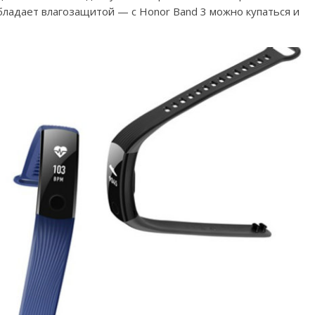
обладает влагозащитой — с Honor Band 3 можно купаться и