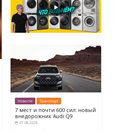
Новости
Транспорт
7 мест и почти 600 сил: новый
внедорожник Audi Q9
07.08.2026