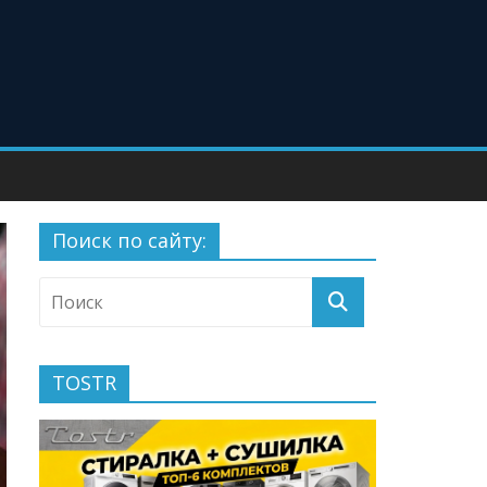
Поиск по сайту:
TOSTR