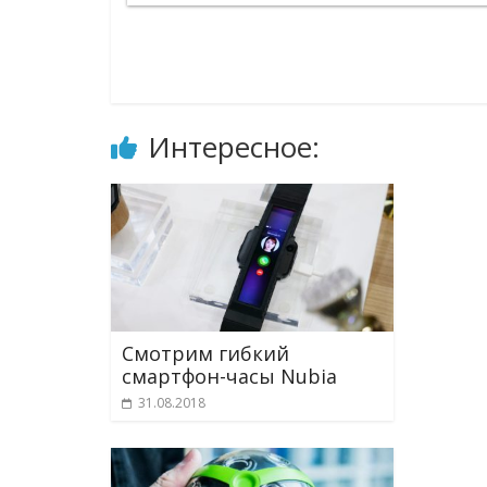
Интересное:
Смотрим гибкий
смартфон-часы Nubia
31.08.2018