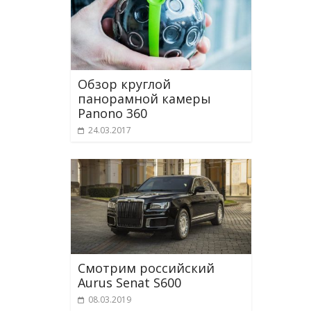
Обзор круглой
панорамной камеры
Panono 360
24.03.2017
Смотрим российский
Aurus Senat S600
08.03.2019