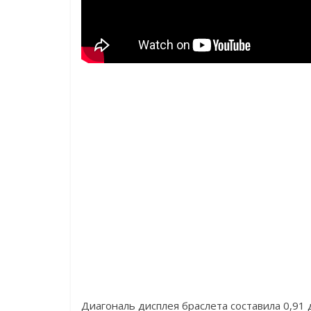
Диагональ дисплея браслета составила 0,91