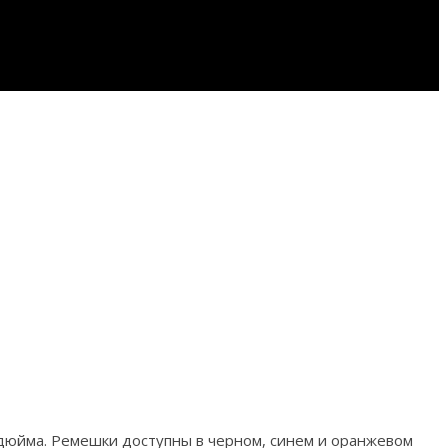
 дюйма. Ремешки доступны в черном, синем и оранжевом