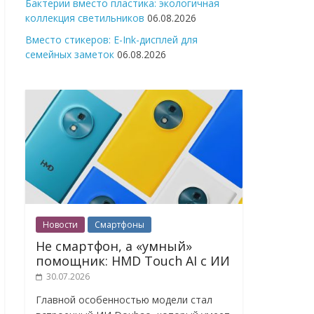
Бактерии вместо пластика: экологичная
коллекция светильников
06.08.2026
Вместо стикеров: E-Ink-дисплей для
семейных заметок
06.08.2026
Новости
Смартфоны
Не смартфон, а «умный»
помощник: HMD Touch AI с ИИ
30.07.2026
Главной особенностью модели стал