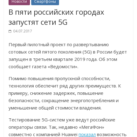
Новости
Смартфоны
В пяти российских городах
запустят сети 5G
04.07.2017
Первый пилотный проект по развертыванию
сотовых сетей пятого поколения (5G) в России будет
запущен в третьем квартале 2019 года. Об этом
сообщает газета «Ведомости».
Помимо повышения пропускной способности,
технология обеспечит ряд других преимуществ. К
примеру, снижение задержек, повышение
безопасности, сокращение энергопотребления и
уменьшение общей стоимости владения.
Тестирование 5G-систем уже ведут российские
операторы связи. Так, недавно «МегаФон»
совместно с компанией Huawei
показал
возможность