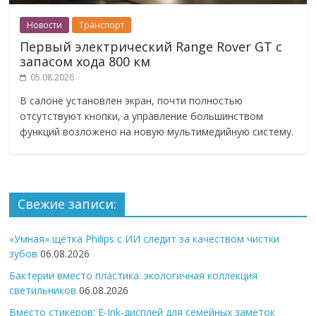
Новости
Транспорт
Первый электрический Range Rover GT с
запасом хода 800 км
05.08.2026
В салоне установлен экран, почти полностью
отсутствуют кнопки, а управление большинством
функций возложено на новую мультимедийную систему.
Свежие записи:
«Умная» щётка Philips с ИИ следит за качеством чистки
зубов
06.08.2026
Бактерии вместо пластика: экологичная коллекция
светильников
06.08.2026
Вместо стикеров: E-Ink-дисплей для семейных заметок