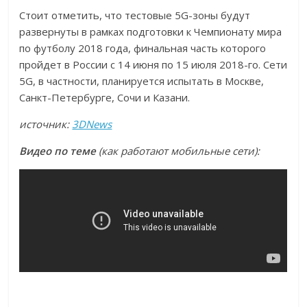
Стоит отметить, что тестовые 5G-зоны будут
развернуты в рамках подготовки к Чемпионату мира
по футболу 2018 года, финальная часть которого
пройдет в России с 14 июня по 15 июля 2018-го. Сети
5G, в частности, планируется испытать в Москве,
Санкт-Петербурге, Сочи и Казани.
источник:
3DNews
Видео по теме
(как работают мобильные сети):