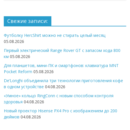
Свежие записи:
Футболку HercShirt можно не стирать целый месяц
05.08.2026
Первый электрический Range Rover GT с запасом хода 800
км
05.08.2026
Для планшетов, мини-ПК и смартфонов: клавиатура MNT
Pocket Reform
05.08.2026
De’Longhi объединила три технологии приготовления кофе
в одном устройстве
04.08.2026
«Умное» кольцо RingConn с новым способом контроля
здоровья
04.08.2026
Новый проектор Hisense PX4 Pro с изображением до 200
дюймов
04.08.2026