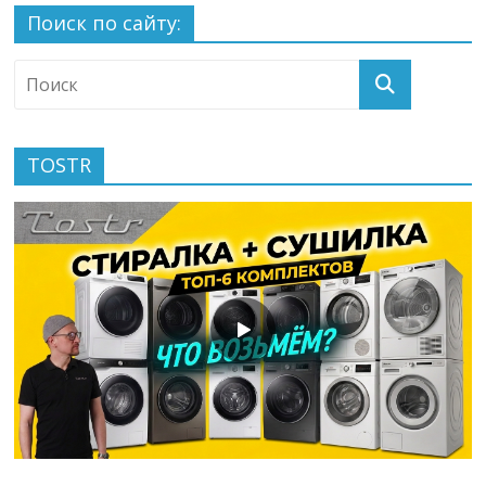
Поиск по сайту:
TOSTR