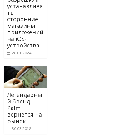
устанавлива
ть
сторонние
магазины
приложений
на iOS-
устройства
26.01.2024
Легендарны
й бренд
Palm
вернется на
рынок
30.03.2018