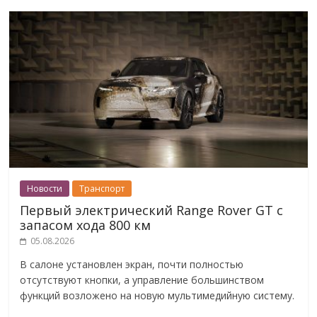
Новости
Транспорт
Первый электрический Range Rover GT с
запасом хода 800 км
05.08.2026
В салоне установлен экран, почти полностью
отсутствуют кнопки, а управление большинством
функций возложено на новую мультимедийную систему.