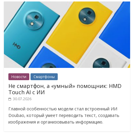
Новости
Смартфоны
Не смартфон, а «умный» помощник: HMD
Touch AI с ИИ
30.07.2026
Главной особенностью модели стал встроенный ИИ
Doubao, который умеет переводить текст, создавать
изображения и организовывать информацию.