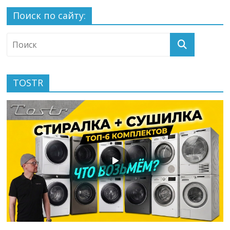
Поиск по сайту:
TOSTR