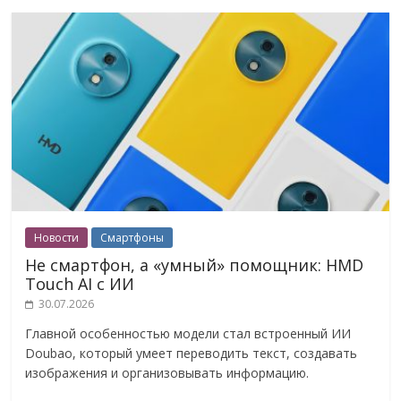
Новости
Смартфоны
Не смартфон, а «умный» помощник: HMD
Touch AI с ИИ
30.07.2026
Главной особенностью модели стал встроенный ИИ
Doubao, который умеет переводить текст, создавать
изображения и организовывать информацию.