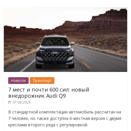
Новости
Транспорт
7 мест и почти 600 сил: новый
внедорожник Audi Q9
07.08.2026
В стандартной комплектации автомобиль рассчитан на
7 человек, но также доступна 6-местная версия с двумя
креслами второго ряда с регулировкой.