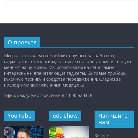
О проекте
Мы рассказываем о новейших научных разработках,
гаджетах и технологиях, которые способны поменять и уже
меняют нашу жизнь. Мы испытываем на себе самые
интересные и впечатляющие гаджеты, бытовые приборы,
кухонную технику и средства передвижения. Следим за
последними достижениями медицины.
Эфир: каждое воскресенье в 11:00 на НТВ.
YouTube
eda.show
Напишите
нам
Хотите