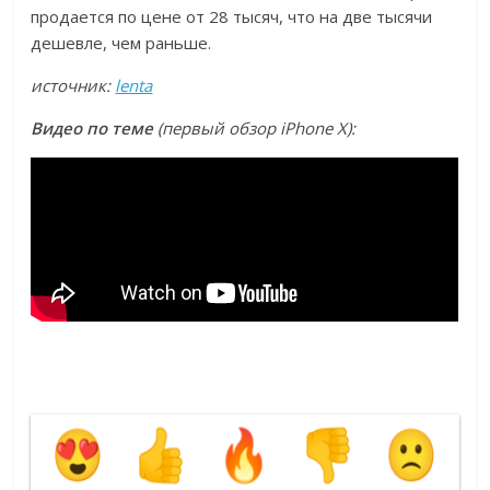
продается по цене от 28 тысяч, что на две тысячи
дешевле, чем раньше.
источник:
lenta
Видео по теме
(первый обзор iPhone X):