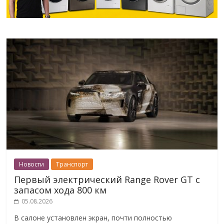
Новости
Транспорт
Первый электрический Range Rover GT с
запасом хода 800 км
05.08.2026
В салоне установлен экран, почти полностью