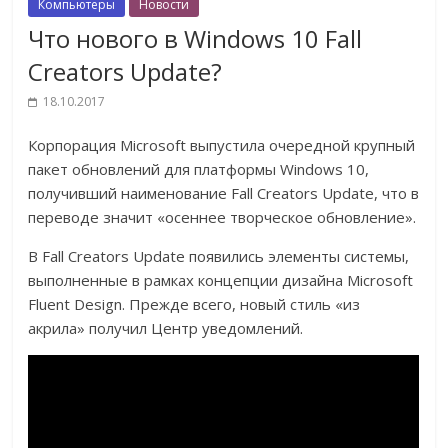
Компьютеры
Новости
Что нового в Windows 10 Fall
Creators Update?
18.10.2017
Корпорация Microsoft выпустила очередной крупный
пакет обновлений для платформы Windows 10,
получивший наименование Fall Creators Update, что в
переводе значит «осеннее творческое обновление».
В Fall Creators Update появились элементы системы,
выполненные в рамках концепции дизайна Microsoft
Fluent Design. Прежде всего, новый стиль «из
акрила» получил Центр уведомлений.