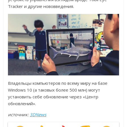
Tracker и другие нововведения.
Владельцы компьютеров по всему миру на базе
Windows 10 (а таковых более 500 млн) могут
установить себе обновление через «Центр
обновлений».
источник:
3DNews