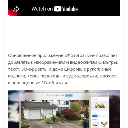
Обновленное приложение «Фотографии» позволяет
добавлять к изображениям и видеоклипам фильтры,
текст, 3D-эффекты и даже цифровые рукописные
подписи, темы, переходы и аудиодорожки, а вскоре
и полноценные 3D-объекты.