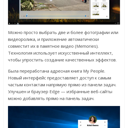
Можно просто выбрать две и более фотографии или
видеоролика, и приложение автоматически
совместит их в памятное видео (Memories).
Технология использует искусственный интеллект,
чтобы упростить создание качественных эффектов.
Была переработана адресная книга My People.
Новый интерфейс предоставляет доступ к самым
частым контактам напрямую прямо из панели задач.
Улучшен и браузер Edge — избранные веб-сайты
можно добавлять прямо на панель задач.