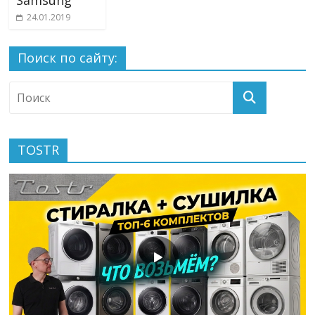
Samsung
24.01.2019
Поиск по сайту:
TOSTR