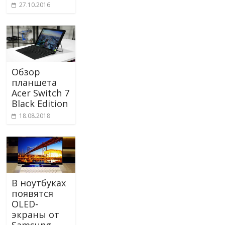
27.10.2016
Обзор
планшета
Acer Switch 7
Black Edition
18.08.2018
В ноутбуках
появятся
OLED-
экраны от