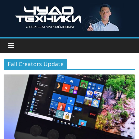
Fall Creators Update