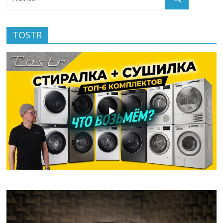
TOSTR