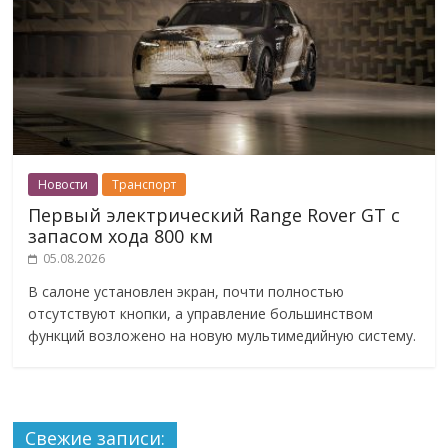
Новости
Транспорт
Первый электрический Range Rover GT с
запасом хода 800 км
05.08.2026
В салоне установлен экран, почти полностью
отсутствуют кнопки, а управление большинством
функций возложено на новую мультимедийную систему.
Свежие записи: