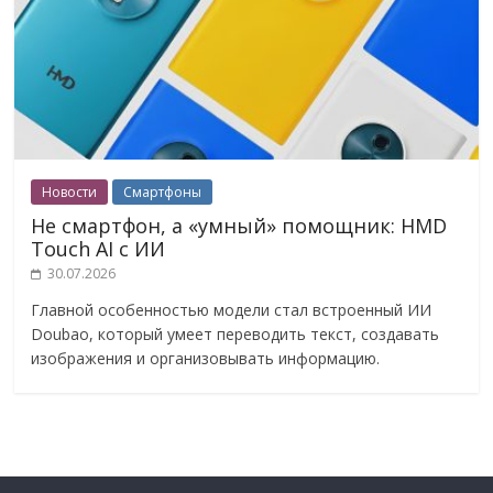
Новости
Смартфоны
Не смартфон, а «умный» помощник: HMD
Touch AI с ИИ
30.07.2026
Главной особенностью модели стал встроенный ИИ
Doubao, который умеет переводить текст, создавать
изображения и организовывать информацию.