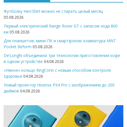
Футболку HercShirt можно не стирать целый месяц
05.08.2026
Первый электрический Range Rover GT с запасом хода 800
км
05.08.2026
Для планшетов, мини-ПК и смартфонов: клавиатура MNT
Pocket Reform
05.08.2026
De’Longhi объединила три технологии приготовления кофе
в одном устройстве
04.08.2026
«Умное» кольцо RingConn с новым способом контроля
здоровья
04.08.2026
Новый проектор Hisense PX4 Pro с изображением до 200
дюймов
04.08.2026