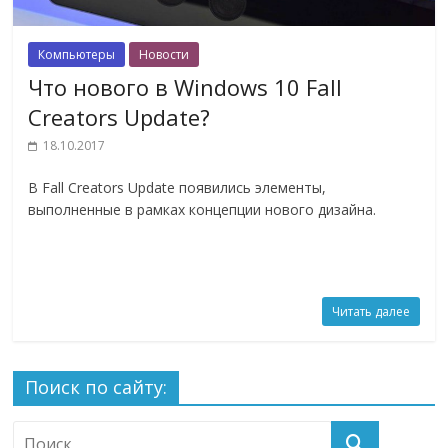
Компьютеры
Новости
Что нового в Windows 10 Fall
Creators Update?
18.10.2017
В Fall Creators Update появились элементы,
выполненные в рамках концепции нового дизайна.
Читать далее
Поиск по сайту: