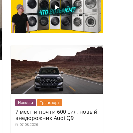
Новости
Транспорт
7 мест и почти 600 сил: новый
внедорожник Audi Q9
07.08.2026