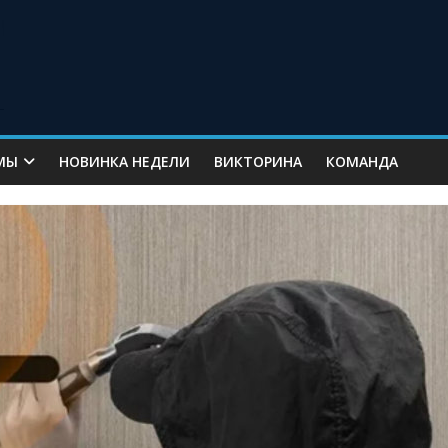
МЫ
НОВИНКА НЕДЕЛИ
ВИКТОРИНА
КОМАНДА