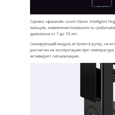
Однако «фишкой» Loock Classic Intelligent Fin
пальцев, заявленная погрешность срабатыва
диапазона от 7 до 70 лет.
Сканирующий модуль встроен в ручку, на ко
рассчитан на эксплуатацию при температуре 
активирует сигнализацию.