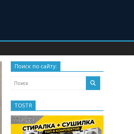
Поиск по сайту:
TOSTR