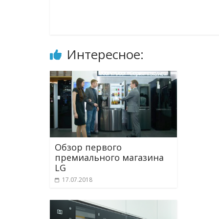
Интересное:
Обзор первого
премиального магазина
LG
17.07.2018