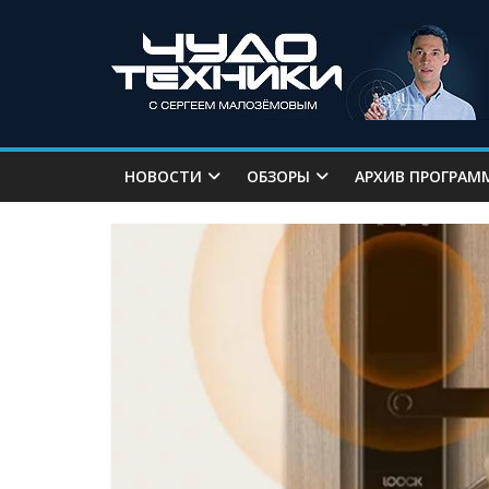
НОВОСТИ
ОБЗОРЫ
АРХИВ ПРОГРАМ