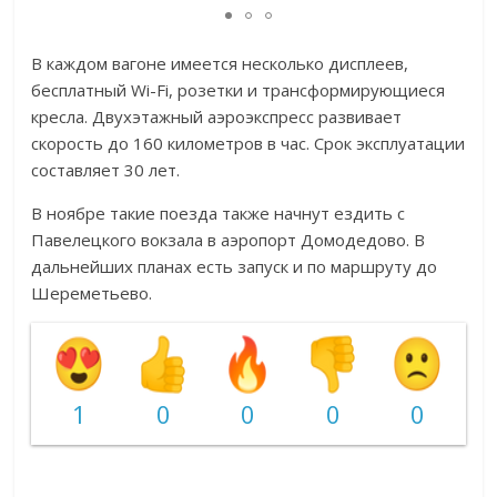
В каждом вагоне имеется несколько дисплеев,
бесплатный Wi-Fi, розетки и трансформирующиеся
кресла. Двухэтажный аэроэкспресс развивает
скорость до 160 километров в час. Срок эксплуатации
составляет 30 лет.
В ноябре такие поезда также начнут ездить с
Павелецкого вокзала в аэропорт Домодедово. В
дальнейших планах есть запуск и по маршруту до
Шереметьево.
1
0
0
0
0