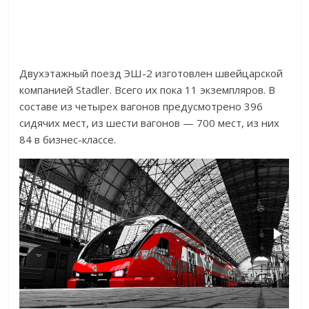
Двухэтажный поезд ЭШ-2 изготовлен швейцарской
компанией Stadler. Всего их пока 11 экземпляров. В
составе из четырех вагонов предусмотрено 396
сидячих мест, из шести вагонов — 700 мест, из них
84 в бизнес-классе.