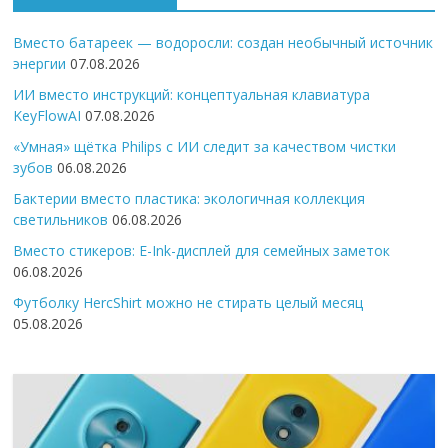
Вместо батареек — водоросли: создан необычный источник
энергии
07.08.2026
ИИ вместо инструкций: концептуальная клавиатура
KeyFlowAI
07.08.2026
«Умная» щётка Philips с ИИ следит за качеством чистки
зубов
06.08.2026
Бактерии вместо пластика: экологичная коллекция
светильников
06.08.2026
Вместо стикеров: E-Ink-дисплей для семейных заметок
06.08.2026
Футболку HercShirt можно не стирать целый месяц
05.08.2026