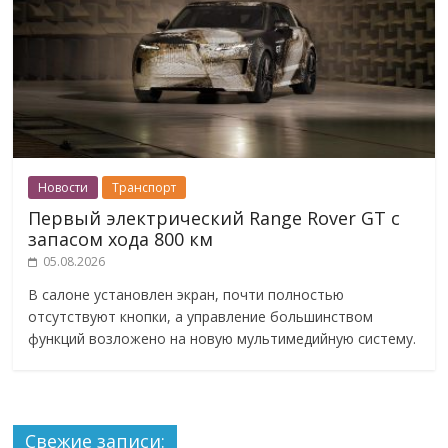
Новости
Транспорт
Первый электрический Range Rover GT с
запасом хода 800 км
05.08.2026
В салоне установлен экран, почти полностью
отсутствуют кнопки, а управление большинством
функций возложено на новую мультимедийную систему.
Свежие записи: