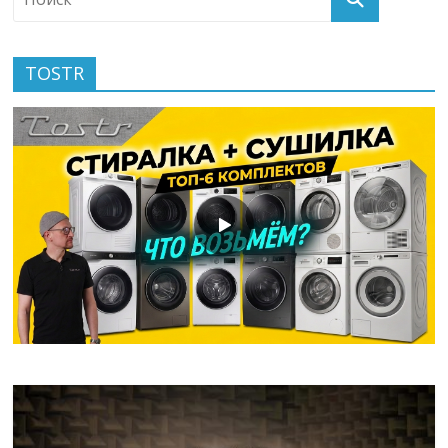
TOSTR