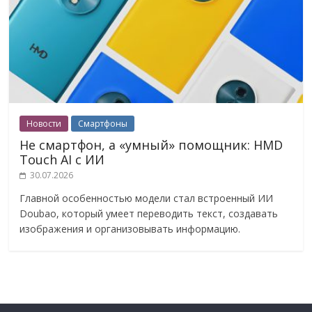
Новости
Смартфоны
Не смартфон, а «умный» помощник: HMD
Touch AI с ИИ
30.07.2026
Главной особенностью модели стал встроенный ИИ
Doubao, который умеет переводить текст, создавать
изображения и организовывать информацию.