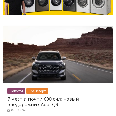
Новости
Транспорт
7 мест и почти 600 сил: новый
внедорожник Audi Q9
07.08.2026