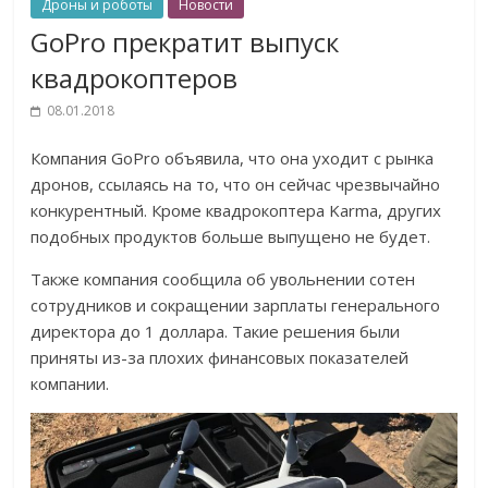
Дроны и роботы
Новости
GoPro прекратит выпуск
квадрокоптеров
08.01.2018
Компания GoPro объявила, что она уходит с рынка
дронов, ссылаясь на то, что он сейчас чрезвычайно
конкурентный. Кроме квадрокоптера Karma, других
подобных продуктов больше выпущено не будет.
Также компания сообщила об увольнении сотен
сотрудников и сокращении зарплаты генерального
директора до 1 доллара. Такие решения были
приняты из-за плохих финансовых показателей
компании.