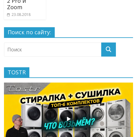
2 Pro и
Zoom
23.08.2018
Поиск по сайту:
TOSTR