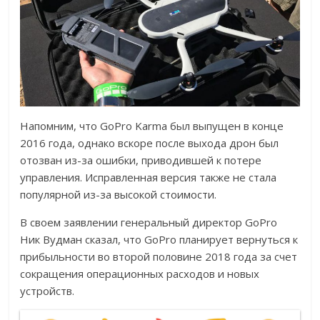
Напомним, что GoPro Karma был выпущен в конце
2016 года, однако вскоре после выхода дрон был
отозван из-за ошибки, приводившей к потере
управления. Исправленная версия также не стала
популярной из-за высокой стоимости.
В своем заявлении генеральный директор GoPro
Ник Вудман сказал, что GoPro планирует вернуться к
прибыльности во второй половине 2018 года за счет
сокращения операционных расходов и новых
устройств.