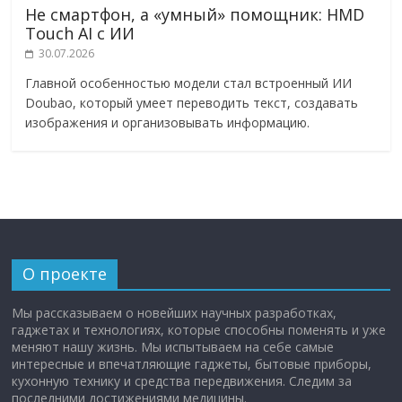
Не смартфон, а «умный» помощник: HMD
Touch AI с ИИ
30.07.2026
Главной особенностью модели стал встроенный ИИ
Doubao, который умеет переводить текст, создавать
изображения и организовывать информацию.
О проекте
Мы рассказываем о новейших научных разработках,
гаджетах и технологиях, которые способны поменять и уже
меняют нашу жизнь. Мы испытываем на себе самые
интересные и впечатляющие гаджеты, бытовые приборы,
кухонную технику и средства передвижения. Следим за
последними достижениями медицины.