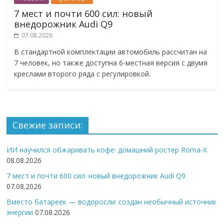
7 мест и почти 600 сил: новый
внедорожник Audi Q9
07.08.2026
В стандартной комплектации автомобиль рассчитан на
7 человек, но также доступна 6-местная версия с двумя
креслами второго ряда с регулировкой.
Свежие записи:
ИИ научился обжаривать кофе: домашний ростер Roma-X
08.08.2026
7 мест и почти 600 сил: новый внедорожник Audi Q9
07.08.2026
Вместо батареек — водоросли: создан необычный источник
энергии
07.08.2026