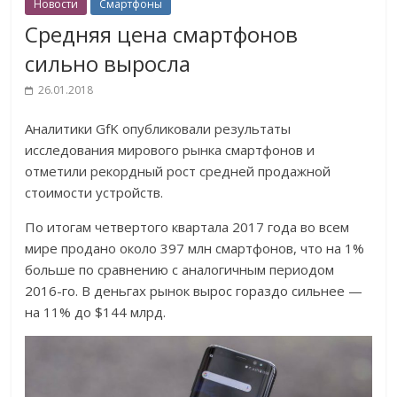
Новости
Смартфоны
Средняя цена смартфонов
сильно выросла
26.01.2018
Аналитики GfK опубликовали результаты
исследования мирового рынка смартфонов и
отметили рекордный рост средней продажной
стоимости устройств.
По итогам четвертого квартала 2017 года во всем
мире продано около 397 млн смартфонов, что на 1%
больше по сравнению с аналогичным периодом
2016-го. В деньгах рынок вырос гораздо сильнее —
на 11% до $144 млрд.