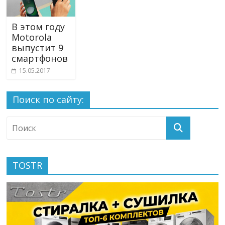
В этом году
Motorola
выпустит 9
смартфонов
15.05.2017
Поиск по сайту:
TOSTR