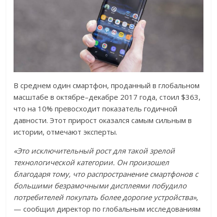
В среднем один смартфон, проданный в глобальном
масштабе в октябре–декабре 2017 года, стоил $363,
что на 10% превосходит показатель годичной
давности. Этот прирост оказался самым сильным в
истории, отмечают эксперты.
«Это исключительный рост для такой зрелой
технологической категории. Он произошел
благодаря тому, что распространение смартфонов с
большими безрамочными дисплеями побудило
потребителей покупать более дорогие устройства»
,
— сообщил директор по глобальным исследованиям