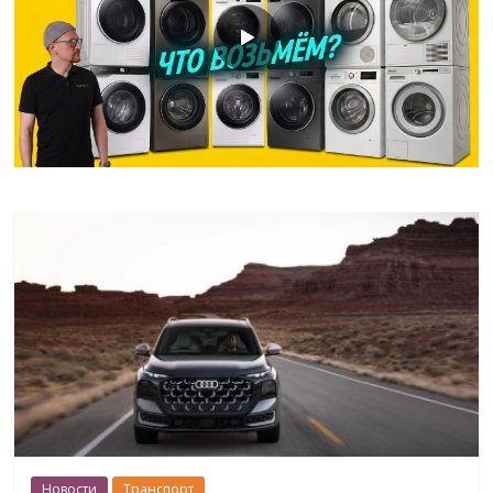
Новости
Транспорт