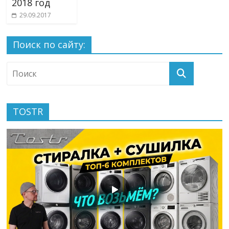
2018 год
29.09.2017
Поиск по сайту:
TOSTR