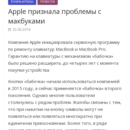
Компьютеры
Новости
Apple признала проблемы с
макбуками
25.06.2018
Компания Apple инициировала сервисную программу
по ремонту клавиатур MacBook и MacBook Pro.
Гарантию на клавиатуры с механизмом «бабочка»
было решено расширить до четырех лет с момента
покупки устройства.
Кнопки «бабочка» начали использоваться компанией
в 2015 году, а сейчас применяется «бабочка» второго
поколения. Однако многие пользователи
столкнулись с рядом проблем. Жалобы связаны с тем,
что при нажатии на кнопку символы могут не
появляться или появляться многократно при
единичном прикосновении. Более того, в ряде