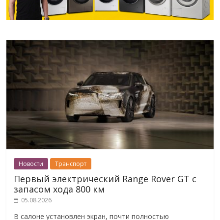
Новости
Транспорт
Первый электрический Range Rover GT с
запасом хода 800 км
05.08.2026
В салоне установлен экран, почти полностью