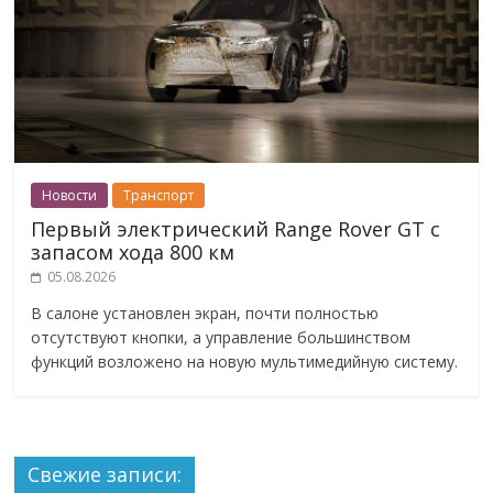
Новости
Транспорт
Первый электрический Range Rover GT с
запасом хода 800 км
05.08.2026
В салоне установлен экран, почти полностью
отсутствуют кнопки, а управление большинством
функций возложено на новую мультимедийную систему.
Свежие записи: