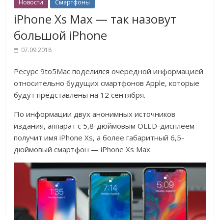
Новости
Смартфоны
iPhone Xs Max — так назовут
большой iPhone
07.09.2018
Ресурс 9to5Mac поделился очередной информацией
относительно будущих смартфонов Apple, которые
будут представлены на 12 сентября.
По информации двух анонимных источников
издания, аппарат с 5,8-дюймовым OLED-дисплеем
получит имя iPhone Xs, а более габаритный 6,5-
дюймовый смартфон — iPhone Xs Max.