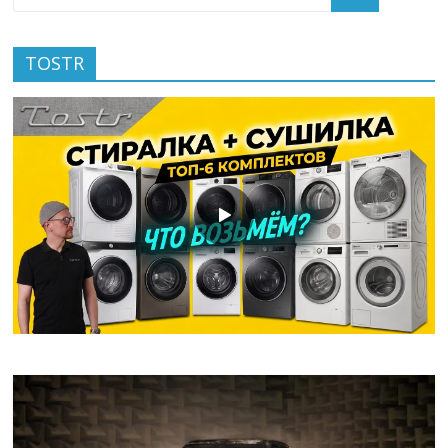
TOSTR