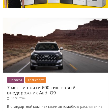
Новости
Транспорт
7 мест и почти 600 сил: новый
внедорожник Audi Q9
07.08.2026
В стандартной комплектации автомобиль рассчитан на