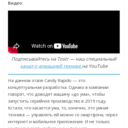
Видео
:
Подписывайтесь на Tostr — наш специальный
канал о домашней технике
на YouTube
На данном этапе Candy Rapido — это
концептуальная разработка. Однако в компании
говорят, что доводят машину «до ума», чтобы
запустить серийное производство в 2019 году.
Кстати, что касается ума, то, конечно, это умная
техника — управлять ей можно со смартфона, через
интернет и мобильное приложение. И не только