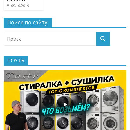
09.10.2019
Поиск по сайту:
TOSTR