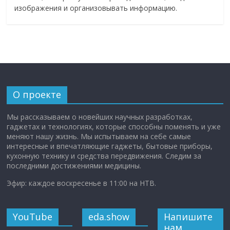
изображения и организовывать информацию.
О проекте
Мы рассказываем о новейших научных разработках,
гаджетах и технологиях, которые способны поменять и уже
меняют нашу жизнь. Мы испытываем на себе самые
интересные и впечатляющие гаджеты, бытовые приборы,
кухонную технику и средства передвижения. Следим за
последними достижениями медицины.
Эфир: каждое воскресенье в 11:00 на НТВ.
YouTube
eda.show
Напишите
нам