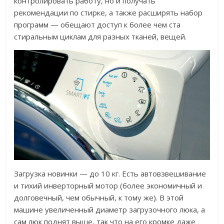
контролировать работу, но и получать
рекомендации по стирке, а также расширять набор
программ — обещают доступ к более чем ста
стиральным циклам для разных тканей, вещей.
Загрузка новинки — до 10 кг. Есть автовзвешивание
и тихий инверторный мотор (более экономичный и
долговечный, чем обычный, к тому же). В этой
машине увеличенный диаметр загрузочного люка, а
сам люк поднят выше, так что на его кромке даже