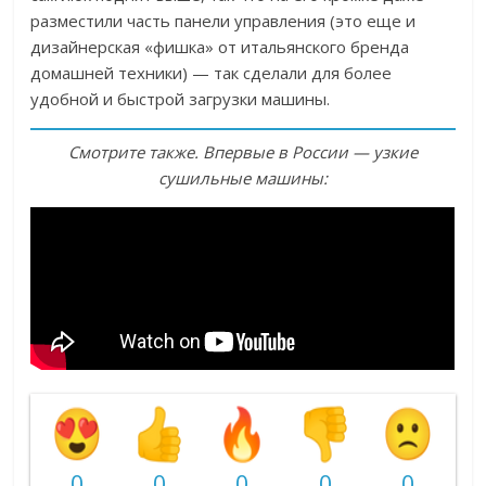
разместили часть панели управления (это еще и
дизайнерская «фишка» от итальянского бренда
домашней техники) — так сделали для более
удобной и быстрой загрузки машины.
Смотрите также. Впервые в России — узкие
сушильные машины:
0
0
0
0
0