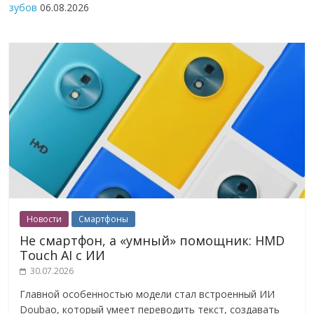
зубов
06.08.2026
Новости
Смартфоны
Не смартфон, а «умный» помощник: HMD
Touch AI с ИИ
30.07.2026
Главной особенностью модели стал встроенный ИИ
Doubao, который умеет переводить текст, создавать