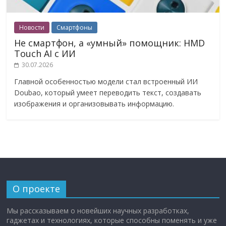
Новости
Смартфоны
Не смартфон, а «умный» помощник: HMD
Touch AI с ИИ
30.07.2026
Главной особенностью модели стал встроенный ИИ
Doubao, который умеет переводить текст, создавать
изображения и организовывать информацию.
О проекте
Мы рассказываем о новейших научных разработках,
гаджетах и технологиях, которые способны поменять и уже