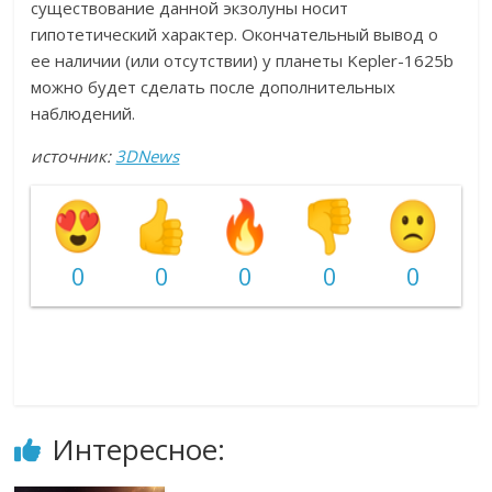
существование данной экзолуны носит
гипотетический характер. Окончательный вывод о
ее наличии (или отсутствии) у планеты Kepler-1625b
можно будет сделать после дополнительных
наблюдений.
источник:
3DNews
0
0
0
0
0
Интересное: