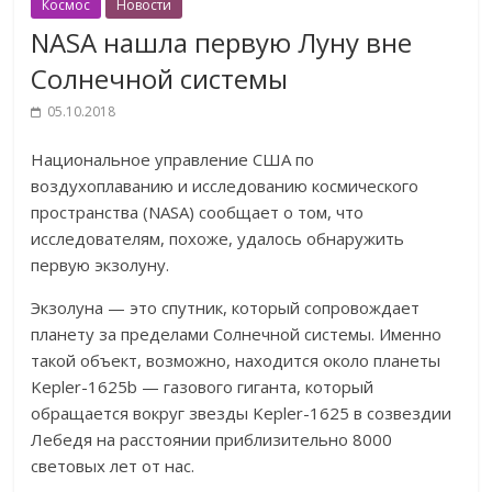
Космос
Новости
NASA нашла первую Луну вне
Солнечной системы
05.10.2018
Национальное управление США по
воздухоплаванию и исследованию космического
пространства (NASA) сообщает о том, что
исследователям, похоже, удалось обнаружить
первую экзолуну.
Экзолуна — это спутник, который сопровождает
планету за пределами Солнечной системы. Именно
такой объект, возможно, находится около планеты
Kepler-1625b — газового гиганта, который
обращается вокруг звезды Kepler-1625 в созвездии
Лебедя на расстоянии приблизительно 8000
световых лет от нас.