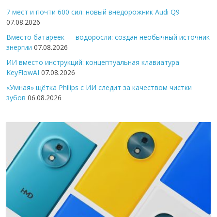
7 мест и почти 600 сил: новый внедорожник Audi Q9
07.08.2026
Вместо батареек — водоросли: создан необычный источник
энергии
07.08.2026
ИИ вместо инструкций: концептуальная клавиатура
KeyFlowAI
07.08.2026
«Умная» щётка Philips с ИИ следит за качеством чистки
зубов
06.08.2026