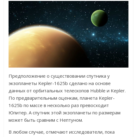
Предположение о существовании спутника у
экзопланеты Kepler-1625b сделано на основе
данных от орбитальных телескопов Hubble и Kepler.
По предварительным оценкам, планета Kepler-
1625b по массе в несколько раз превосходит
Юпитер. А спутник этой экзопланеты по размерам
может быть сравним с Нептуном.
В любом случае, отмечают исследователи, пока