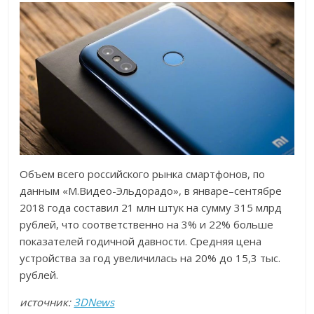
Объем всего российского рынка смартфонов, по
данным «М.Видео-Эльдорадо», в январе–сентябре
2018 года составил 21 млн штук на сумму 315 млрд
рублей, что соответственно на 3% и 22% больше
показателей годичной давности. Средняя цена
устройства за год увеличилась на 20% до 15,3 тыс.
рублей.
источник:
3DNews