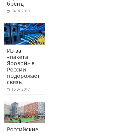
бренд
04.01.2019
Из-за
«пакета
Яровой» в
России
подорожает
связь
16.07.2017
Российские