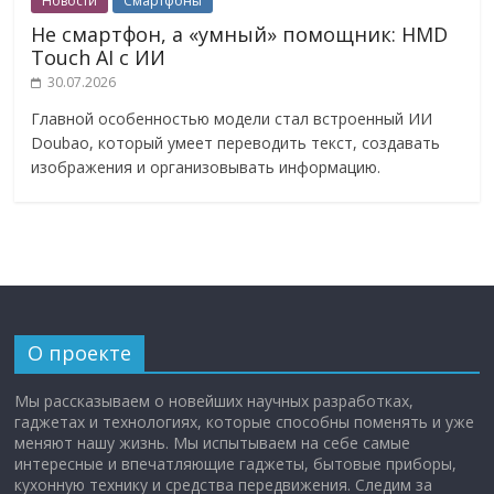
Новости
Смартфоны
Не смартфон, а «умный» помощник: HMD
Touch AI с ИИ
30.07.2026
Главной особенностью модели стал встроенный ИИ
Doubao, который умеет переводить текст, создавать
изображения и организовывать информацию.
О проекте
Мы рассказываем о новейших научных разработках,
гаджетах и технологиях, которые способны поменять и уже
меняют нашу жизнь. Мы испытываем на себе самые
интересные и впечатляющие гаджеты, бытовые приборы,
кухонную технику и средства передвижения. Следим за