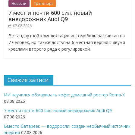
Новости
Транспорт
7 мест и почти 600 сил: новый
внедорожник Audi Q9
07.08.2026
В стандартной комплектации автомобиль рассчитан на
7 человек, но также доступна 6-местная версия с двумя
креслами второго ряда с регулировкой.
Свежие записи:
ИИ научился обжаривать кофе: домашний ростер Roma-X
08.08.2026
7 мест и почти 600 сил: новый внедорожник Audi Q9
07.08.2026
Вместо батареек — водоросли: создан необычный источник
энергии
07.08.2026