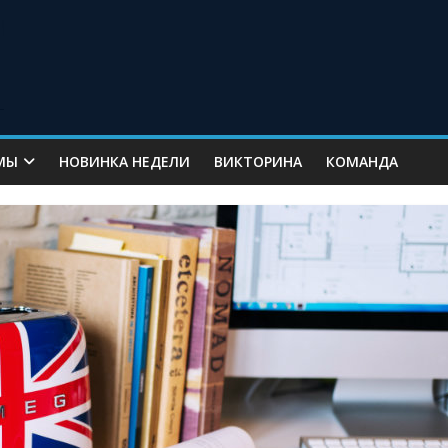
МЫ
НОВИНКА НЕДЕЛИ
ВИКТОРИНА
КОМАНДА