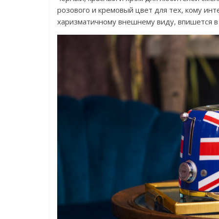
розового и кремовый цвет для тех, кому инт
харизматичному внешнему виду, впишется в