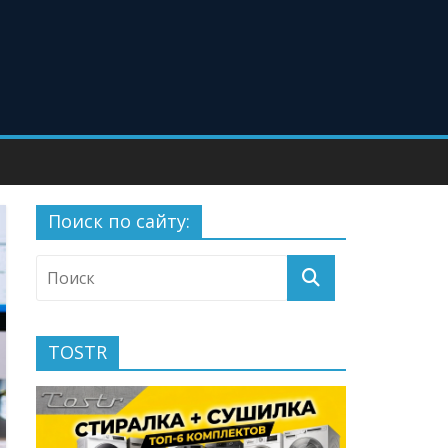
Поиск по сайту:
TOSTR