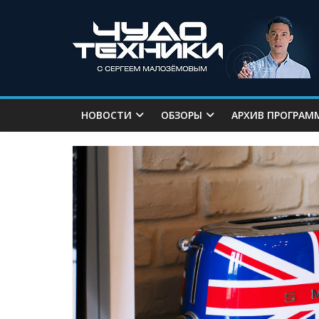
НОВОСТИ
ОБЗОРЫ
АРХИВ ПРОГРАМ