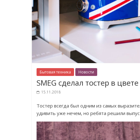
Бытовая техника
Новости
SMEG сделал тостер в цвет
15.11.2018
Тостер всегда был одним из самых выразите
удивить уже нечем, но ребята решили выпу