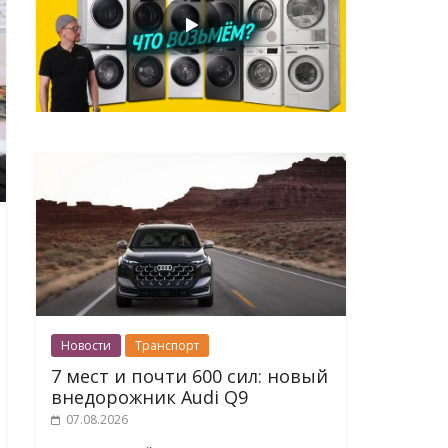
Новости
Транспорт
7 мест и почти 600 сил: новый
внедорожник Audi Q9
07.08.2026