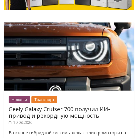
Новости
Транспорт
Geely Galaxy Cruiser 700 получил ИИ-
привод и рекордную мощность
10.08.2026
В основе гибридной системы лежат электромоторы на