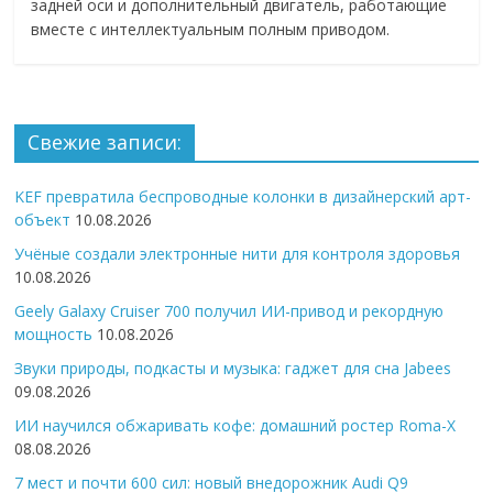
задней оси и дополнительный двигатель, работающие
вместе с интеллектуальным полным приводом.
Свежие записи:
KEF превратила беспроводные колонки в дизайнерский арт-
объект
10.08.2026
Учёные создали электронные нити для контроля здоровья
10.08.2026
Geely Galaxy Cruiser 700 получил ИИ-привод и рекордную
мощность
10.08.2026
Звуки природы, подкасты и музыка: гаджет для сна Jabees
09.08.2026
ИИ научился обжаривать кофе: домашний ростер Roma-X
08.08.2026
7 мест и почти 600 сил: новый внедорожник Audi Q9