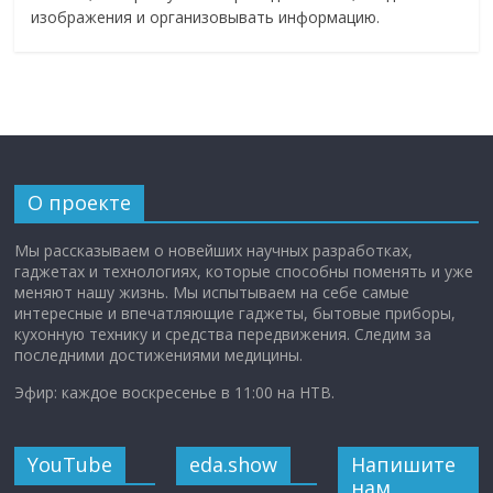
изображения и организовывать информацию.
О проекте
Мы рассказываем о новейших научных разработках,
гаджетах и технологиях, которые способны поменять и уже
меняют нашу жизнь. Мы испытываем на себе самые
интересные и впечатляющие гаджеты, бытовые приборы,
кухонную технику и средства передвижения. Следим за
последними достижениями медицины.
Эфир: каждое воскресенье в 11:00 на НТВ.
YouTube
eda.show
Напишите
нам