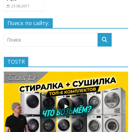
23.08.2017
Поиск по сайту:
TOSTR