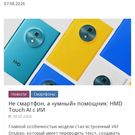
07.08.2026
Новости
Смартфоны
Не смартфон, а «умный» помощник: HMD
Touch AI с ИИ
30.07.2026
Главной особенностью модели стал встроенный ИИ
Doubao, который умеет переводить текст, создавать