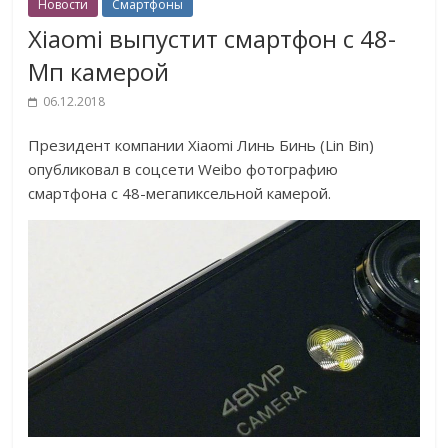
Новости
Смартфоны
Xiaomi выпустит смартфон с 48-
Мп камерой
06.12.2018
Президент компании Xiaomi Линь Бинь (Lin Bin)
опубликовал в соцсети Weibo фотографию
смартфона с 48-мегапиксельной камерой.