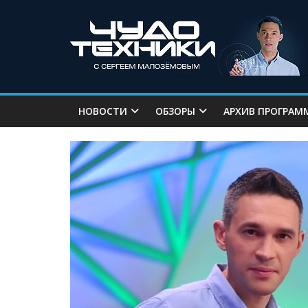
НОВОСТИ
ОБЗОРЫ
АРХИВ ПРОГРАМ