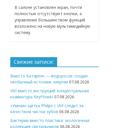
В салоне установлен экран, почти
полностью отсутствуют кнопки, а
управление большинством функций
возложено на новую мультимедийную
систему.
Свежие записи:
Вместо батареек — водоросли: создан
необычный источник энергии
07.08.2026
ИИ вместо инструкций: концептуальная
клавиатура KeyFlowAI
07.08.2026
«Умная» щётка Philips с ИИ следит за
качеством чистки зубов
06.08.2026
Бактерии вместо пластика: экологичная
коллекция светильников
06.08.2026