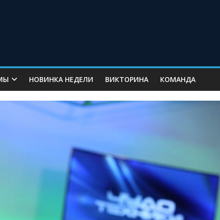
МЫ
НОВИНКА НЕДЕЛИ
ВИКТОРИНА
КОМАНДА