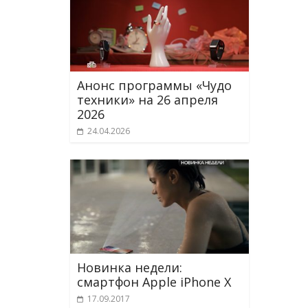
Анонс программы «Чудо
техники» на 26 апреля
2026
24.04.2026
Новинка недели:
смартфон Apple iPhone X
17.09.2017