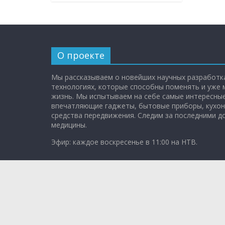
О проекте
Мы рассказываем о новейших научных разработка
технологиях, которые способны поменять и уже
жизнь. Мы испытываем на себе самые интересные
впечатляющие гаджеты, бытовые приборы, кухон
средства передвижения. Следим за последними 
медицины.
Эфир: каждое воскресенье в 11:00 на НТВ.