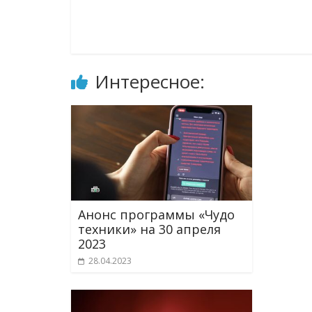
Интересное:
Анонс программы «Чудо
техники» на 30 апреля
2023
28.04.2023