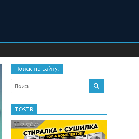
Поиск по сайту:
TOSTR