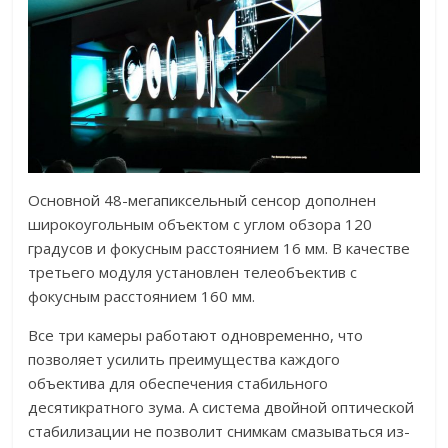
Основной 48-мегапиксельный сенсор дополнен
широкоугольным объектом с углом обзора 120
градусов и фокусным расстоянием 16 мм. В качестве
третьего модуля установлен телеобъектив с
фокусным расстоянием 160 мм.
Все три камеры работают одновременно, что
позволяет усилить преимущества каждого
объектива для обеспечения стабильного
десятикратного зума. А система двойной оптической
стабилизации не позволит снимкам смазываться из-