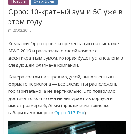
Новости
Смартфоны
Oppo: 10-кратный зум и 5G уже в
этом году
23.02.2019
Компания Oppo провела презентацию на выставке
MWC 2019 и рассказала о своей камере с
десятикратным зумом, которая будет установлена в
следующем флагмане компании.
Камера состоит из трех модулей, выполненных в
формате перископа — все элементы расположены
горизонтально, а не вертикально. Это позволило
достичь того, что она не выпирает из корпуса и
имеет размеры 6,76 мм (практически такие же
габариты у камеры в
Oppo R17 Pro
).