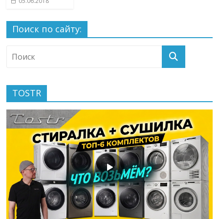
05.06.2018
Поиск по сайту:
TOSTR