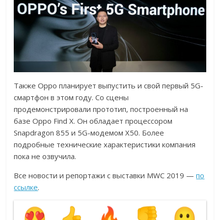
Также Oppo планирует выпустить и свой первый 5G-
смартфон в этом году. Cо сцены
продемонстрировали прототип, построенный на
базе Oppo Find X. Он обладает процессором
Snapdragon 855 и 5G-модемом X50. Более
подробные технические характеристики компания
пока не озвучила.
Все новости и репортажи с выставки MWC 2019 —
по
ссылке
.