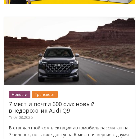
Новости
Транспорт
7 мест и почти 600 сил: новый
внедорожник Audi Q9
07.08.2026
В стандартной комплектации автомобиль рассчитан на
7 человек, но также доступна 6-местная версия с двумя