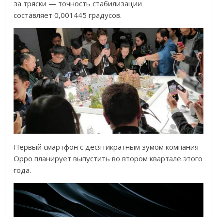
за тряски — точность стабилизации
составляет 0,001445 градусов.
Первый смартфон с десятикратным зумом компания
Oppo планирует выпустить во втором квартале этого
года.