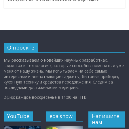
О проекте
Мы рассказываем о новейших научных разработках,
гаджетах и технологиях, которые способны поменять и уже
меняют нашу жизнь. Мы испытываем на себе самые
интересные и впечатляющие гаджеты, бытовые приборы,
кухонную технику и средства передвижения. Следим за
последними достижениями медицины.
Эфир: каждое воскресенье в 11:00 на НТВ.
YouTube
eda.show
Напишите
нам