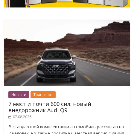
Новости
Транспорт
7 мест и почти 600 сил: новый
внедорожник Audi Q9
07.08.2026
В стандартной комплектации автомобиль рассчитан на
7 человек, но также доступна 6-местная версия с двумя