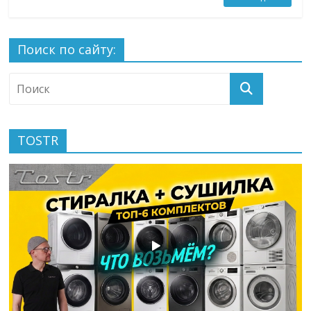
Поиск по сайту:
TOSTR