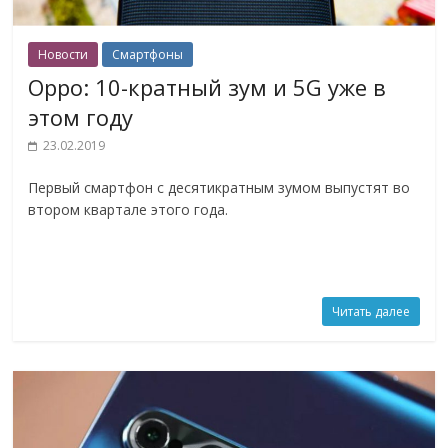
Новости
Смартфоны
Oppo: 10-кратный зум и 5G уже в
этом году
23.02.2019
Первый смартфон с десятикратным зумом выпустят во
втором квартале этого года.
Читать далее