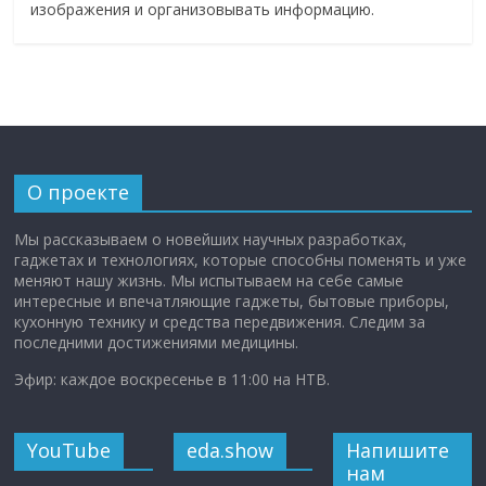
изображения и организовывать информацию.
О проекте
Мы рассказываем о новейших научных разработках,
гаджетах и технологиях, которые способны поменять и уже
меняют нашу жизнь. Мы испытываем на себе самые
интересные и впечатляющие гаджеты, бытовые приборы,
кухонную технику и средства передвижения. Следим за
последними достижениями медицины.
Эфир: каждое воскресенье в 11:00 на НТВ.
YouTube
eda.show
Напишите
нам