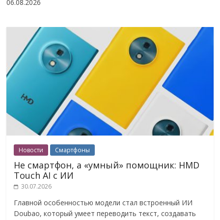
06.08.2026
Новости
Смартфоны
Не смартфон, а «умный» помощник: HMD
Touch AI с ИИ
30.07.2026
Главной особенностью модели стал встроенный ИИ
Doubao, который умеет переводить текст, создавать