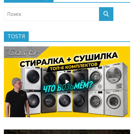
TOSTR