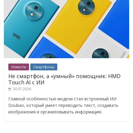
Новости
Смартфоны
Не смартфон, а «умный» помощник: HMD
Touch AI с ИИ
30.07.2026
Главной особенностью модели стал встроенный ИИ
Doubao, который умеет переводить текст, создавать
изображения и организовывать информацию.