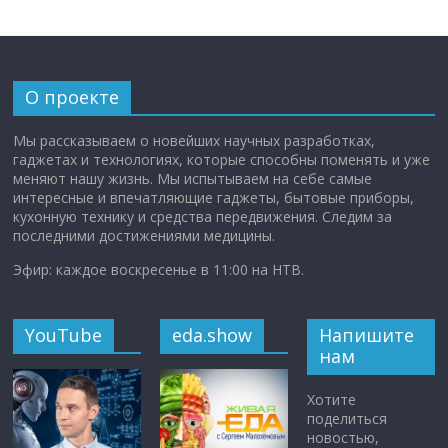
О проекте
Мы рассказываем о новейших научных разработках,
гаджетах и технологиях, которые способны поменять и уже
меняют нашу жизнь. Мы испытываем на себе самые
интересные и впечатляющие гаджеты, бытовые приборы,
кухонную технику и средства передвижения. Следим за
последними достижениями медицины.
Эфир: каждое воскресенье в 11:00 на НТВ.
YouTube
eda.show
Напишите
нам
Хотите
поделиться
новостью,