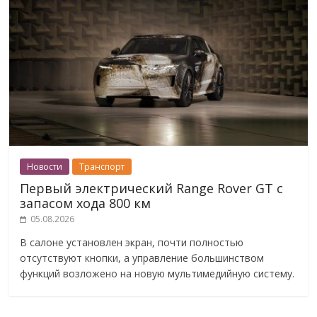
Новости
Транспорт
Первый электрический Range Rover GT с
запасом хода 800 км
05.08.2026
В салоне установлен экран, почти полностью
отсутствуют кнопки, а управление большинством
функций возложено на новую мультимедийную систему.