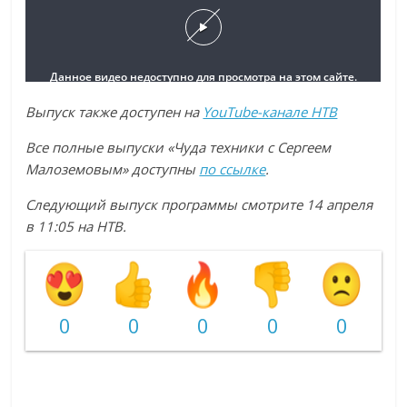
Выпуск также доступен на
YouTube-канале НТВ
Все полные выпуски «Чуда техники с Сергеем
Малоземовым» доступны
по ссылке
.
Следующий выпуск программы смотрите 14 апреля
в 11:05 на НТВ.
0
0
0
0
0