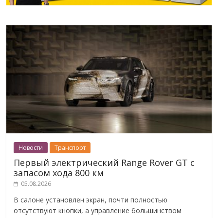
Новости
Транспорт
Первый электрический Range Rover GT с
запасом хода 800 км
05.08.2026
В салоне установлен экран, почти полностью
отсутствуют кнопки, а управление большинством