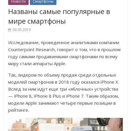
Новости
Смартфоны
Названы самые популярные в
мире смартфоны
03.05.2019
Исследование, проведенное аналитиками компании
Counterpoint Research, говорит о том, что в прошлом
году самыми продаваемыми смартфонами по всему
миру стали аппараты Apple.
Так, лидером по объему продаж среди отдельных
моделей смартфонов в 2018 году оказался iPhone X.
Вслед за ним идут еще три «яблочных» устройства
— iPhone 8, iPhone 8 Plus и iPhone 7. Таким образом,
модели Apple занимают четыре первые позиции в
рейтинге.