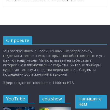
О проекте
Мы рассказываем о новейших научных разработках,
гаджетах и технологиях, которые способны поменять и уже
меняют нашу жизнь. Мы испытываем на себе самые
интересные и впечатляющие гаджеты, бытовые приборы,
кухонную технику и средства передвижения. Следим за
последними достижениями медицины.
Эфир: каждое воскресенье в 11:00 на НТВ.
YouTube
eda.show
Напишите
нам